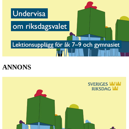
ANNONS