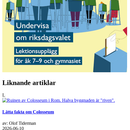
Liknande artiklar
L
Lätta fakta om Colosseum
av: Olof Tiderman
2026-06-10