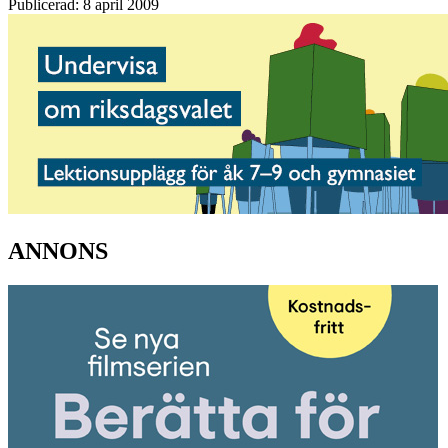
Publicerad: 8 april 2009
ANNONS