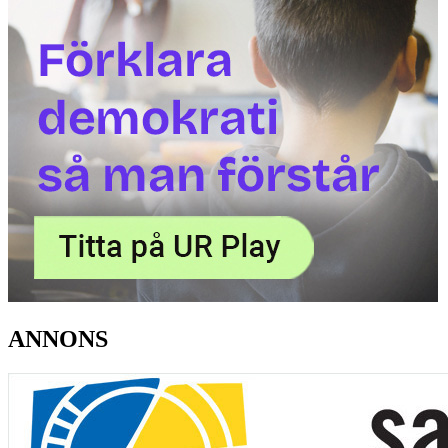
ANNONS