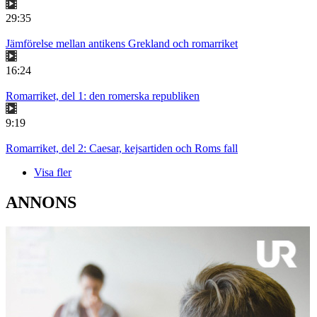
29:35
Jämförelse mellan antikens Grekland och romarriket
16:24
Romarriket, del 1: den romerska republiken
9:19
Romarriket, del 2: Caesar, kejsartiden och Roms fall
Visa fler
ANNONS