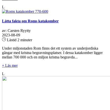
L
Lätta fakta om Roms katakomber
av: Carsten Ryytty
2023-08-09
Lästid 2 minuter
Under miljonstaden Rom finns det ett system av underjordiska
gångar med kristna begravningsplatser. I dessa katakomber ligger
mellan 700 000 och en miljon kristna begravda...
+ Läs mer
L