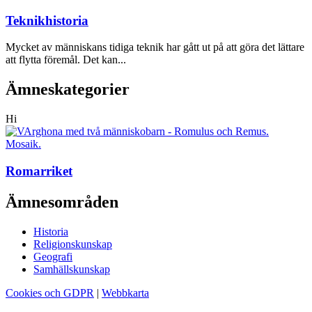
Teknikhistoria
Mycket av människans tidiga teknik har gått ut på att göra det lättare
att flytta föremål. Det kan...
Ämneskategorier
Hi
Romarriket
Ämnesområden
Historia
Religionskunskap
Geografi
Samhällskunskap
Cookies och GDPR
|
Webbkarta