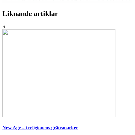
Liknande artiklar
S
New Age – i religionens gränsmarker