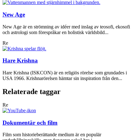
New Age
New Age är en strömning av idéer med inslag av teosofi, ekosofi
och astrologi som förespråkar en holistisk världsbild...
Re
Hare Krishna
Hare Krishna (ISKCON) är en religiös rörelse som grundades i
USA 1966. Krishnarörelsen hämtar sin inspiration från den...
Relaterade taggar
Re
Dokumentär och film
Film som historieberättande medium är en populär