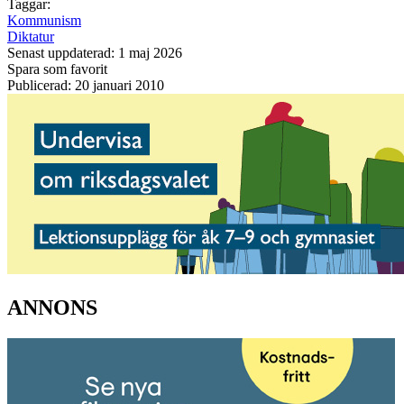
Taggar:
Kommunism
Diktatur
Senast uppdaterad: 1 maj 2026
Spara som favorit
Publicerad: 20 januari 2010
ANNONS