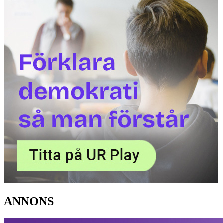
ANNONS