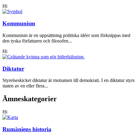
Hi
Kommunism
Kommunism är en uppsättning politiska idéer som förknippas med
den tyska författaren och filosofen...
Hi
Diktatur
Styrelseskicket diktatur är motsatsen till demokrati. I en diktatur styrs
staten av en eller flera...
Ämneskategorier
Hi
Rumäniens historia