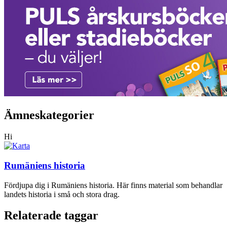
Ämneskategorier
Hi
Rumäniens historia
Fördjupa dig i Rumäniens historia. Här finns material som behandlar
landets historia i små och stora drag.
Relaterade taggar