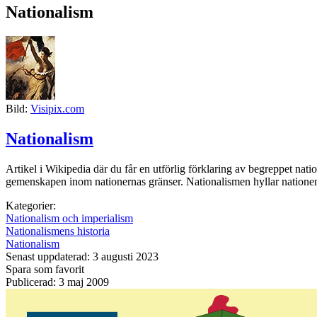
Nationalism
Bild:
Visipix.com
Nationalism
Artikel i Wikipedia där du får en utförlig förklaring av begreppet na
gemenskapen inom nationernas gränser. Nationalismen hyllar nationen, 
Kategorier:
Nationalism och imperialism
Nationalismens historia
Nationalism
Senast uppdaterad: 3 augusti 2023
Spara som favorit
Publicerad: 3 maj 2009