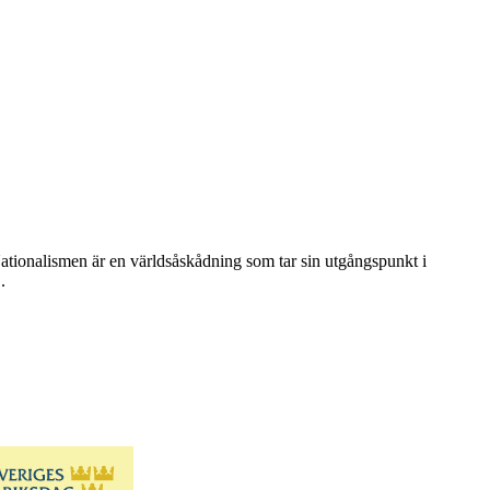
Nationalismen är en världsåskådning som tar sin utgångspunkt i
.