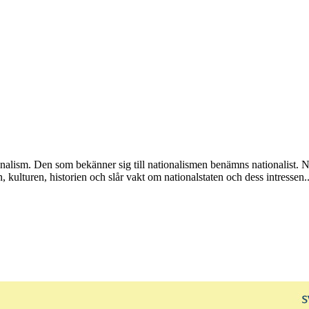
tionalism. Den som bekänner sig till nationalismen benämns nationalist. 
kulturen, historien och slår vakt om nationalstaten och dess intressen..