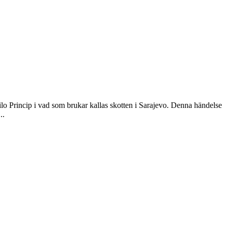
ilo Princip i vad som brukar kallas skotten i Sarajevo. Denna händelse
..