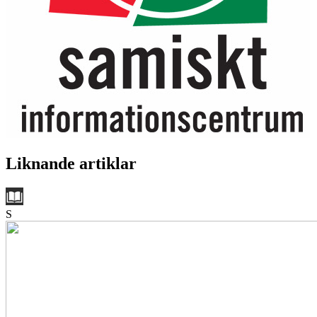
Liknande artiklar
S