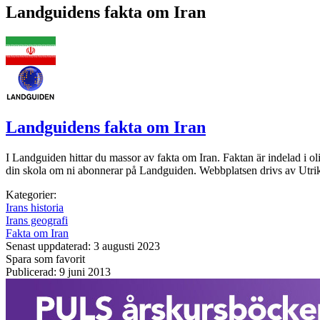
Landguidens fakta om Iran
Landguidens fakta om Iran
I Landguiden hittar du massor av fakta om Iran. Faktan är indelad i 
din skola om ni abonnerar på Landguiden. Webbplatsen drivs av Utrikesp
Kategorier:
Irans historia
Irans geografi
Fakta om Iran
Senast uppdaterad: 3 augusti 2023
Spara som favorit
Publicerad: 9 juni 2013