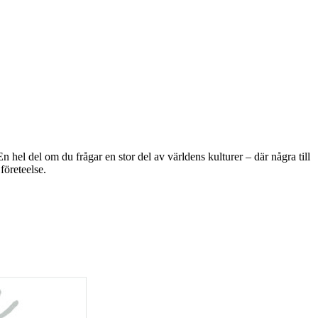
 hel del om du frågar en stor del av världens kulturer – där några till
företeelse.