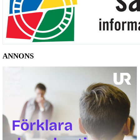
ANNONS