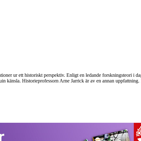
tioner ur ett historiskt perspektiv. Enligt en ledande forskningsteori i 
in känsla. Historieprofessorn Arne Jarrick är av en annan uppfattning. 