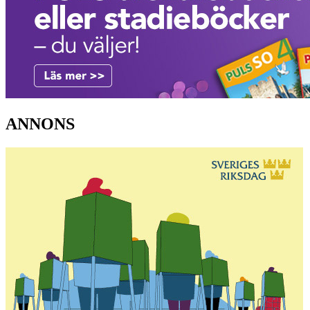
ANNONS