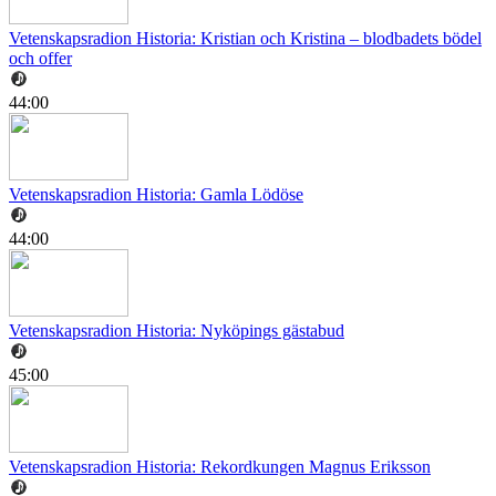
Vetenskapsradion Historia: Kristian och Kristina – blodbadets bödel
och offer
44:00
Vetenskapsradion Historia: Gamla Lödöse
44:00
Vetenskapsradion Historia: Nyköpings gästabud
45:00
Vetenskapsradion Historia: Rekordkungen Magnus Eriksson