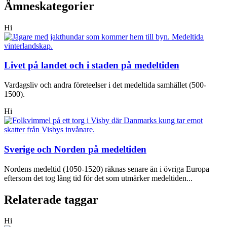
Ämneskategorier
Hi
Livet på landet och i staden på medeltiden
Vardagsliv och andra företeelser i det medeltida samhället (500-
1500).
Hi
Sverige och Norden på medeltiden
Nordens medeltid (1050-1520) räknas senare än i övriga Europa
eftersom det tog lång tid för det som utmärker medeltiden...
Relaterade taggar
Hi