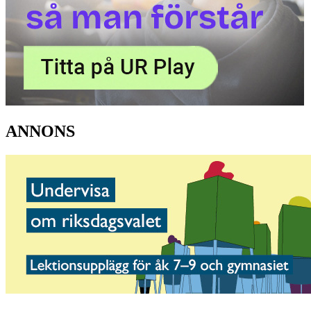
ANNONS