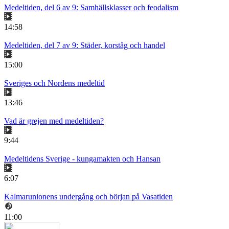
Medeltiden, del 6 av 9: Samhällsklasser och feodalism
14:58
Medeltiden, del 7 av 9: Städer, korståg och handel
15:00
Sveriges och Nordens medeltid
13:46
Vad är grejen med medeltiden?
9:44
Medeltidens Sverige - kungamakten och Hansan
6:07
Kalmarunionens undergång och början på Vasatiden
11:00