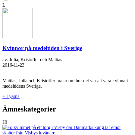
L
Kvinnor på medeltiden i Sverige
av: Julia, Kristoffer och Mattias
2016-11-23
Mattias, Julia och Kristoffer pratar om hur det var att vara kvinna i
medeltidens Sverige.
+ Lyssna
Ämneskategorier
Hi