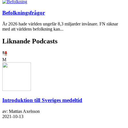
Befolkningsfrågor
År 2026 hade världen ungefär 8,3 miljarder invånare. FN räknar
med att världens befolkning kan...
Liknande Podcasts
M
Introduktion till Sveriges medeltid
av: Mattias Axelsson
2021-10-13