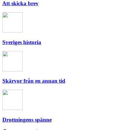
Att skicka brev
Sveriges historia
Skärvor från en annan tid
Drottningens spänne