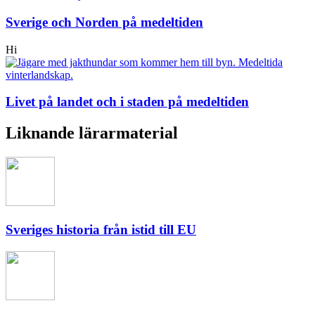
Sverige och Norden på medeltiden
Hi
Livet på landet och i staden på medeltiden
Liknande lärarmaterial
Sveriges historia från istid till EU