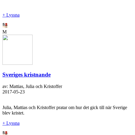
+ Lyssna
M
Sveriges kristnande
av: Mattias, Julia och Kristoffer
2017-05-23
Julia, Mattias och Kristoffer pratar om hur det gick till när Sverige
blev kristet.
+ Lyssna