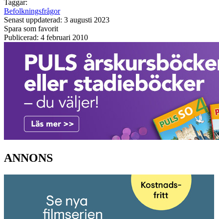
Taggar:
Befolkningsfrågor
Senast uppdaterad: 3 augusti 2023
Spara som favorit
Publicerad: 4 februari 2010
ANNONS