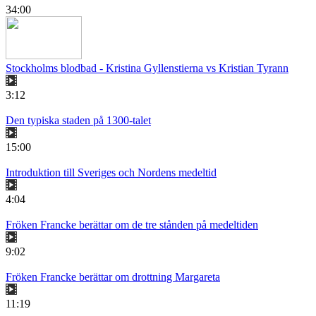
34:00
Stockholms blodbad - Kristina Gyllenstierna vs Kristian Tyrann
3:12
Den typiska staden på 1300-talet
15:00
Introduktion till Sveriges och Nordens medeltid
4:04
Fröken Francke berättar om de tre stånden på medeltiden
9:02
Fröken Francke berättar om drottning Margareta
11:19