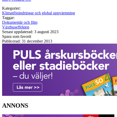
Kategorier:
Klimatförändringar och global uppvärmning
Taggar:
Dokumentär och film
Växthuseffekten
Senast uppdaterad: 3 augusti 2023
Spara som favorit
Publicerad: 31 december 2013
ANNONS