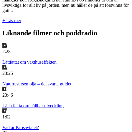
livsviktiga för allt liv på jorden, men nu håller de på att försvinna för
gott...
+ Läs mer
Liknande filmer och poddradio
2:28
Lättfattat om växthuseffekten
23:25
Naturresursen olja – det svarta guldet
23:46
Lätta fakta om hållbar utveckling
1:02
Vad är Parisavtalet?