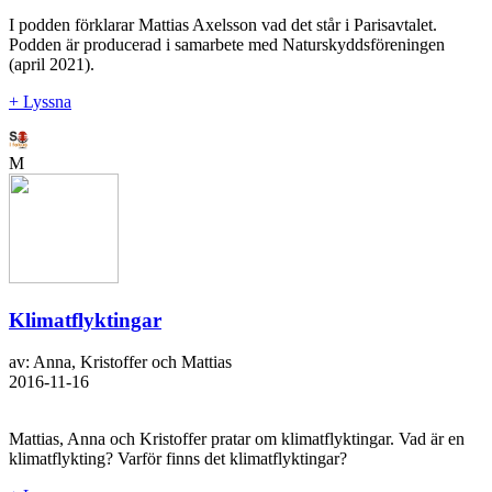
I podden förklarar Mattias Axelsson vad det står i Parisavtalet.
Podden är producerad i samarbete med Naturskyddsföreningen
(april 2021).
+ Lyssna
M
Klimatflyktingar
av: Anna, Kristoffer och Mattias
2016-11-16
Mattias, Anna och Kristoffer pratar om klimatflyktingar. Vad är en
klimatflykting? Varför finns det klimatflyktingar?