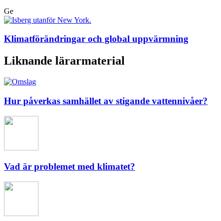
Ge
Klimatförändringar och global uppvärmning
Liknande lärarmaterial
Hur påverkas samhället av stigande vattennivåer?
Vad är problemet med klimatet?