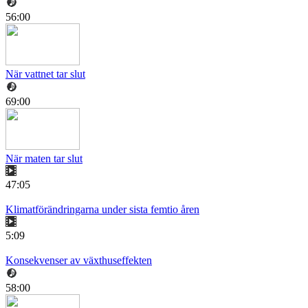
56:00
När vattnet tar slut
69:00
När maten tar slut
47:05
Klimatförändringarna under sista femtio åren
5:09
Konsekvenser av växthuseffekten
58:00