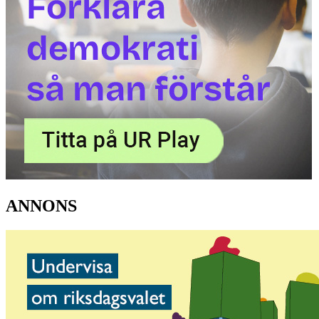
ANNONS