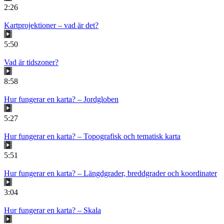
2:26
Kartprojektioner – vad är det?
5:50
Vad är tidszoner?
8:58
Hur fungerar en karta? – Jordgloben
5:27
Hur fungerar en karta? – Topografisk och tematisk karta
5:51
Hur fungerar en karta? – Längdgrader, breddgrader och koordinater
3:04
Hur fungerar en karta? – Skala