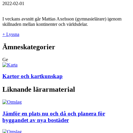
2022-02-01
I veckans avsnitt går Mattias Axelsson (gymnasielärare) igenom
skillnaden mellan kontinenter och världsdelar.
+ Lyssna
Ämneskategorier
Ge
Kartor och kartkunskap
Liknande lärarmaterial
Jämför en plats nu och då och planera för
byggandet av nya bostäder