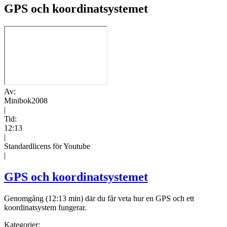
GPS och koordinatsystemet
Av:
Minibok2008
|
Tid:
12:13
|
Standardlicens för Youtube
|
GPS och koordinatsystemet
Genomgång (12:13 min) där du får veta hur en GPS och ett
koordinatsystem fungerar.
Kategorier: