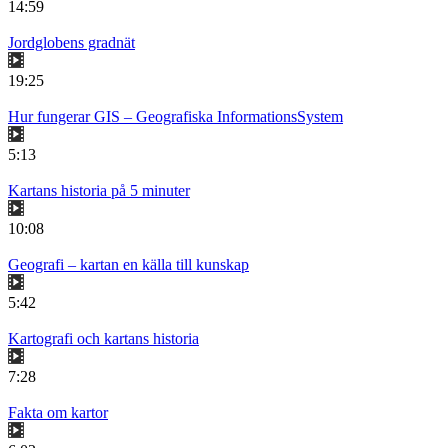
14:59
Jordglobens gradnät
19:25
Hur fungerar GIS – Geografiska InformationsSystem
5:13
Kartans historia på 5 minuter
10:08
Geografi – kartan en källa till kunskap
5:42
Kartografi och kartans historia
7:28
Fakta om kartor