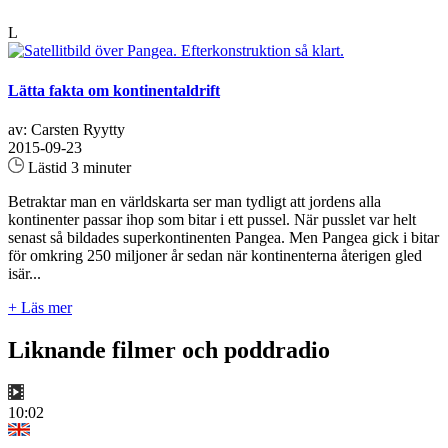
L
Lätta fakta om kontinentaldrift
av: Carsten Ryytty
2015-09-23
Lästid 3 minuter
Betraktar man en världskarta ser man tydligt att jordens alla
kontinenter passar ihop som bitar i ett pussel. När pusslet var helt
senast så bildades superkontinenten Pangea. Men Pangea gick i bitar
för omkring 250 miljoner år sedan när kontinenterna återigen gled
isär...
+ Läs mer
Liknande filmer och poddradio
10:02