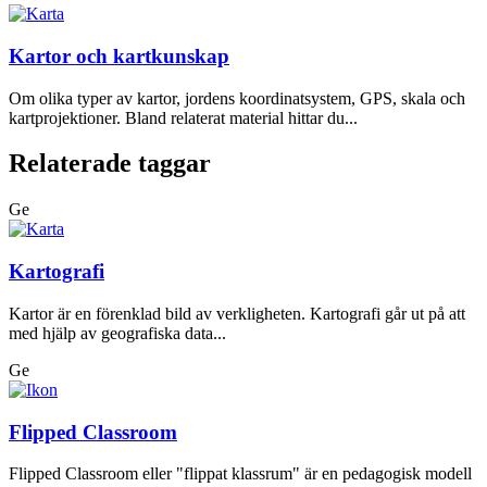
Kartor och kartkunskap
Om olika typer av kartor, jordens koordinatsystem, GPS, skala och
kartprojektioner. Bland relaterat material hittar du...
Relaterade taggar
Ge
Kartografi
Kartor är en förenklad bild av verkligheten. Kartografi går ut på att
med hjälp av geografiska data...
Ge
Flipped Classroom
Flipped Classroom eller "flippat klassrum" är en pedagogisk modell