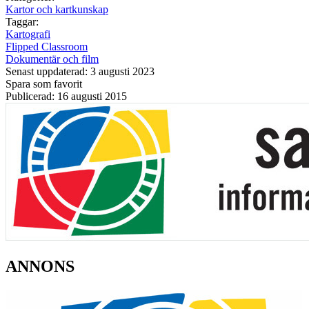
Kartor och kartkunskap
Taggar:
Kartografi
Flipped Classroom
Dokumentär och film
Senast uppdaterad: 3 augusti 2023
Spara som favorit
Publicerad: 16 augusti 2015
ANNONS