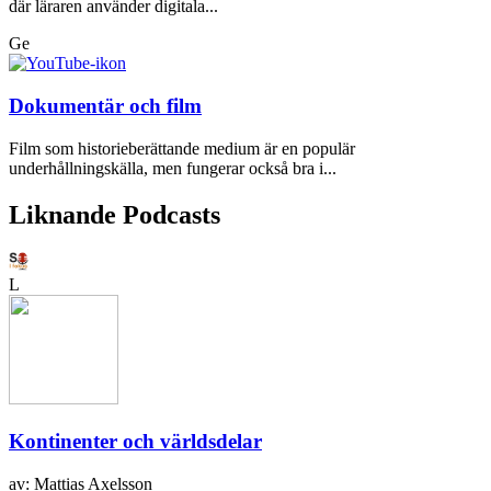
där läraren använder digitala...
Ge
Dokumentär och film
Film som historieberättande medium är en populär
underhållningskälla, men fungerar också bra i...
Liknande Podcasts
L
Kontinenter och världsdelar
av: Mattias Axelsson