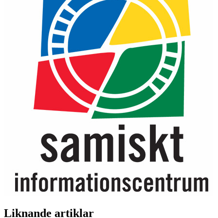
Liknande artiklar