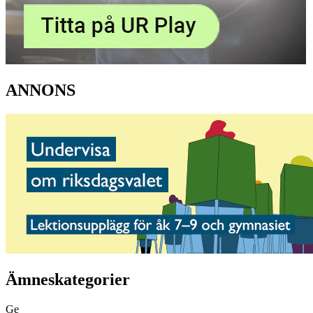
ANNONS
Ämneskategorier
Ge