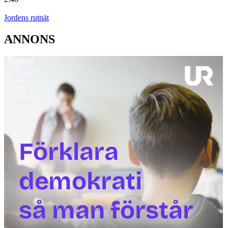
Jordens rutnät
ANNONS