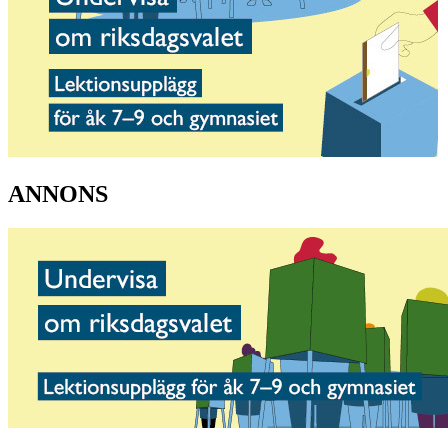
ANNONS