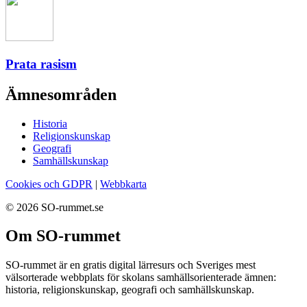
Prata rasism
Ämnesområden
Historia
Religionskunskap
Geografi
Samhällskunskap
Cookies och GDPR
|
Webbkarta
© 2026 SO-rummet.se
Om SO-rummet
SO-rummet är en gratis digital lärresurs och Sveriges mest
välsorterade webbplats för skolans samhällsorienterade ämnen:
historia, religionskunskap, geografi och samhällskunskap.