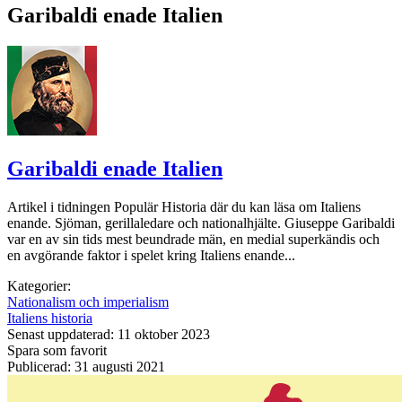
Garibaldi enade Italien
Garibaldi enade Italien
Artikel i tidningen Populär Historia där du kan läsa om Italiens
enande. Sjöman, gerillaledare och nationalhjälte. Giuseppe Garibaldi
var en av sin tids mest beundrade män, en medial superkändis och
en avgörande faktor i spelet kring Italiens enande...
Kategorier:
Nationalism och imperialism
Italiens historia
Senast uppdaterad: 11 oktober 2023
Spara som favorit
Publicerad: 31 augusti 2021