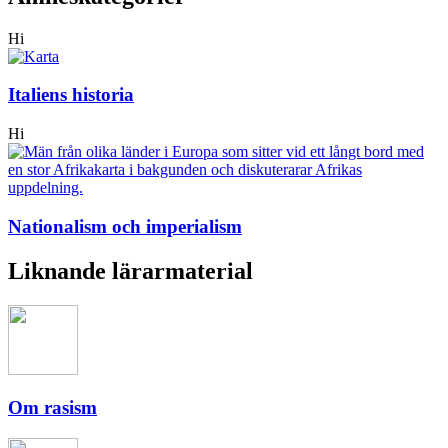
Hi
Italiens historia
Hi
Nationalism och imperialism
Liknande lärarmaterial
Om rasism