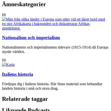
Ämneskategorier
Hi
Nationalism och imperialism
Nationalismens och imperialismens tidevarv (1815-1914) då Europa
styrde världen.
Hi
Italiens historia
Fördjupa dig i Italiens historia. Här finns material som behandlar
landets historia i små och stora drag.
Relaterade taggar
Liknande Podcasts