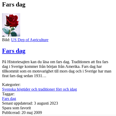
Fars dag
Bild:
US Dep of Agriculture
Fars dag
På Historiesajten kan du läsa om fars dag. Traditionen att fira fars
dag i Sverige kommer från början från Amerika. Fars dag har
tillkommit som en motsvarighet till mors dag och i Sverige har man
firat fars dag sedan 1931…
Kategorier:
Svenska högtider och traditioner förr och idag
Taggar:
Fars dag
Senast uppdaterad: 3 augusti 2023
Spara som favorit
Publicerad: 20 maj 2009