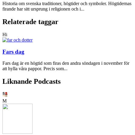
Historia om svenska traditioner, högtider och symboler. Högtidernas
firande har sitt ursprung i religionen och i...
Relaterade taggar
Hi
Fars dag
Fars dag är en högtid som firas den andra söndagen i november för
att hylla våra pappor. Precis som...
Liknande Podcasts
M