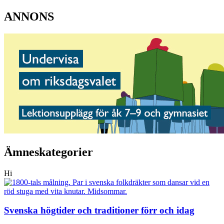
ANNONS
Ämneskategorier
Hi
Svenska högtider och traditioner förr och idag