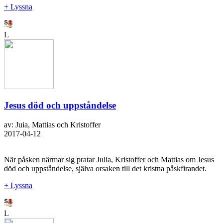
+ Lyssna
L
Jesus död och uppståndelse
av: Juia, Mattias och Kristoffer
2017-04-12
När påsken närmar sig pratar Julia, Kristoffer och Mattias om Jesus
död och uppståndelse, själva orsaken till det kristna påskfirandet.
+ Lyssna
L