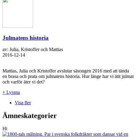
Julmatens historia
av: Julia, Kristoffer och Mattias
2016-12-14
Mattias, Julia och Kristoffer avslutar säsongen 2016 med att tända
en brasa och prata om julmatens historia. Hur länge har vi ätit julmat
och varför äter vi det?
+ Lyssna
Visa fler
Ämneskategorier
Hi