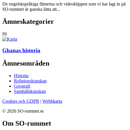
De engelskspråkiga filmerna och videoklippen som vi har lagt in på
SO-rummet är ganska lätta att...
Ämneskategorier
Hi
Ghanas historia
Ämnesområden
Historia
Religionskunskap
Geografi
Samhällskunskap
Cookies och GDPR
|
Webbkarta
© 2026 SO-rummet.se
Om SO-rummet