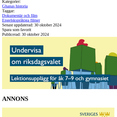
Kategorier:
Ghanas historia
Taggar:
Dokumentär och film
Engelskspråkiga filmer
Senast uppdaterad: 30 oktober 2024
Spara som favorit
Publicerad: 30 oktober 2024
ANNONS