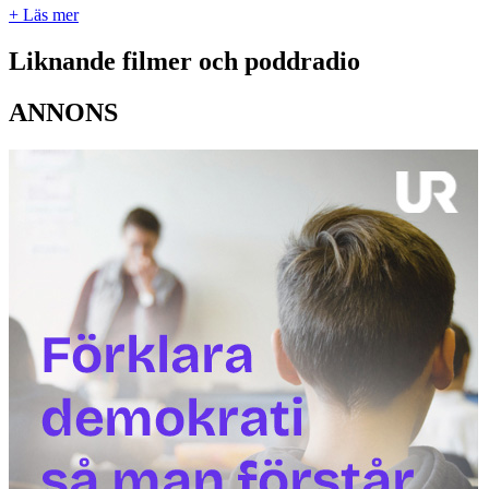
+ Läs mer
Liknande filmer och poddradio
ANNONS