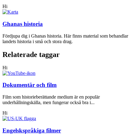
Hi
Ghanas historia
Fördjupa dig i Ghanas historia. Här finns material som behandlar
landets historia i små och stora drag.
Relaterade taggar
Hi
Dokumentär och film
Film som historieberättande medium är en populär
underhållningskälla, men fungerar också bra i...
Hi
Engelskspråkiga filmer