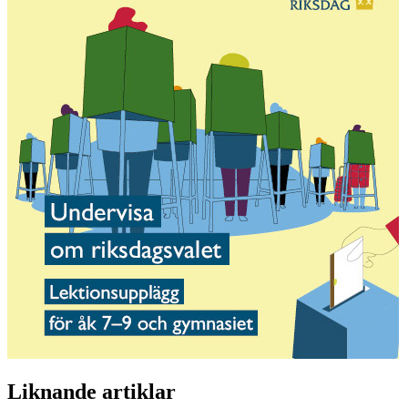
Liknande artiklar