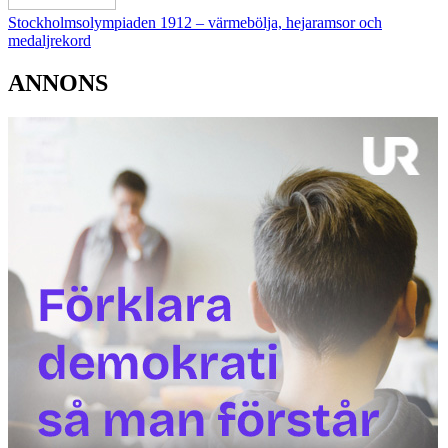
Stockholmsolympiaden 1912 – värmebölja, hejaramsor och
medaljrekord
ANNONS