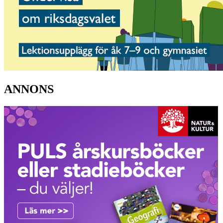
ANNONS