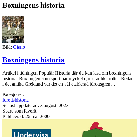
Boxningens historia
Bild:
Giano
Boxningens historia
Artikel i tidningen Populär Historia där du kan läsa om boxningens
historia. Boxningen som sport har mycket djupa antika rötter. Redan
i det antika Grekland var det en väl etablerad idrottsgren…
Kategorier:
Idrottshistoria
Senast uppdaterad: 3 augusti 2023
Spara som favorit
Publicerad: 26 maj 2009