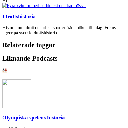
Hi
Idrottshistoria
Historia om idrott och olika sporter från antiken till idag. Fokus
ligger på svensk idrottshistoria.
Relaterade taggar
Liknande Podcasts
L
Olympiska spelens historia