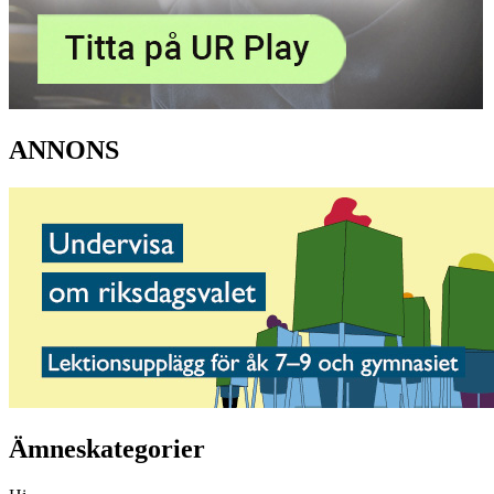
ANNONS
Ämneskategorier