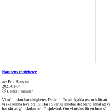
Naturens rättigheter
av: Erik Hansson
2021-01-04
Lästid 7 minuter
Vi människor har rättigheter. De är till för att skydda oss och för att
vi ska kunna leva bra liv. Här i Sverige innebär det bland annat att vi
har rätt att gå i skolan och få sjukvård. Om vi utsätts för ett brott så