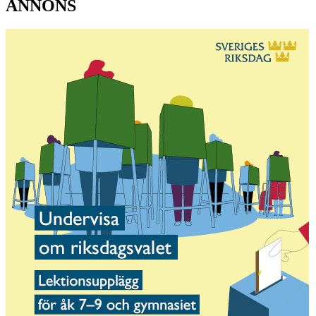
ANNONS