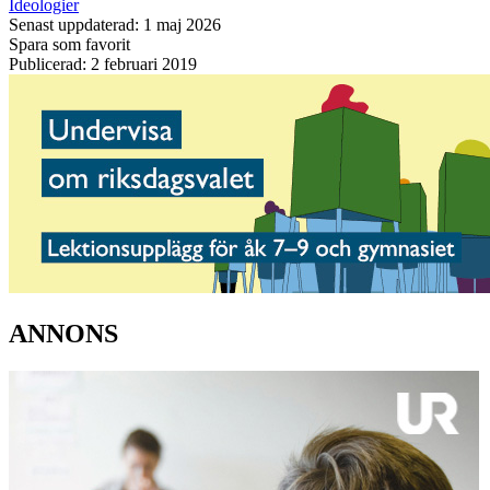
Ideologier
Senast uppdaterad: 1 maj 2026
Spara som favorit
Publicerad: 2 februari 2019
ANNONS