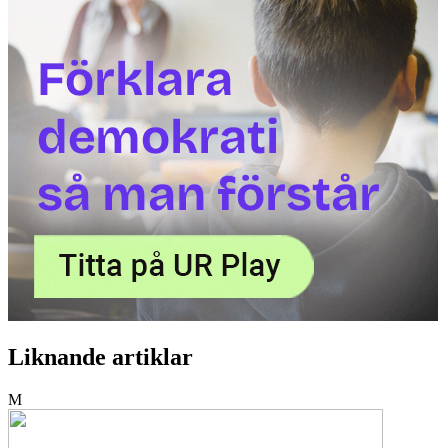
Liknande artiklar
M