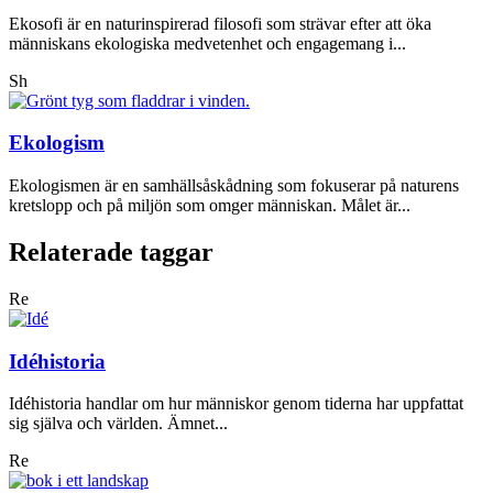
Ekosofi är en naturinspirerad filosofi som strävar efter att öka
människans ekologiska medvetenhet och engagemang i...
Sh
Ekologism
Ekologismen är en samhällsåskådning som fokuserar på naturens
kretslopp och på miljön som omger människan. Målet är...
Relaterade taggar
Re
Idéhistoria
Idéhistoria handlar om hur människor genom tiderna har uppfattat
sig själva och världen. Ämnet...
Re