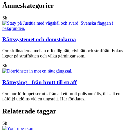
Ämneskategorier
Sh
Rättssystemet och domstolarna
Om skillnaderna mellan offentlig rätt, civilrätt och straffrätt. Fokus
ligger på straffrätten och vilka gärningar som...
Sh
Rättegång - från brott till straff
Om hur förloppet ser ut - från att ett brott polisanmälts, tills att en
påföljd utdöms vid en tingsrätt. Här förklaras...
Relaterade taggar
Sh