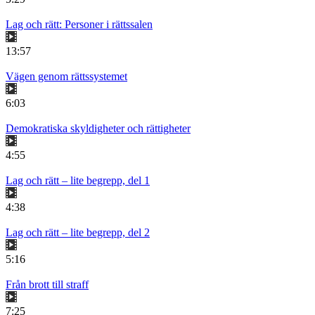
Lag och rätt: Personer i rättssalen
13:57
Vägen genom rättssystemet
6:03
Demokratiska skyldigheter och rättigheter
4:55
Lag och rätt – lite begrepp, del 1
4:38
Lag och rätt – lite begrepp, del 2
5:16
Från brott till straff
7:25