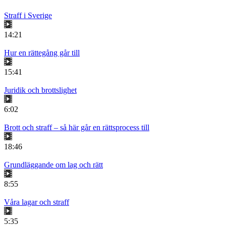
Straff i Sverige
14:21
Hur en rättegång går till
15:41
Juridik och brottslighet
6:02
Brott och straff – så här går en rättsprocess till
18:46
Grundläggande om lag och rätt
8:55
Våra lagar och straff
5:35