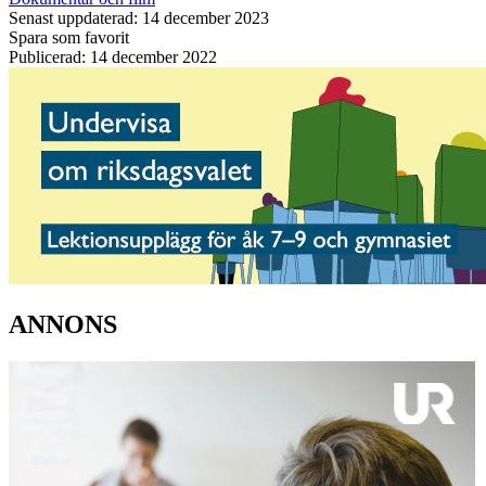
Senast uppdaterad: 14 december 2023
Spara som favorit
Publicerad: 14 december 2022
ANNONS