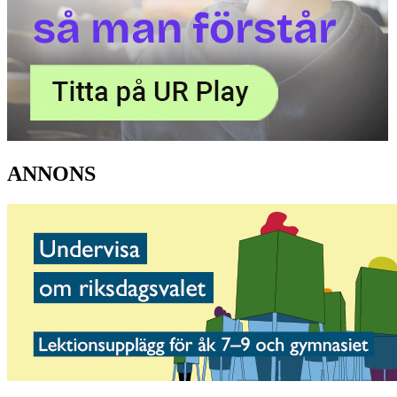
ANNONS