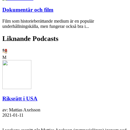
Dokumentär och film
Film som historieberättande medium är en populär
underhållningskälla, men fungerar också bra i...
Liknande Podcasts
M
Riksrätt i USA
av: Mattias Axelsson
2021-01-11