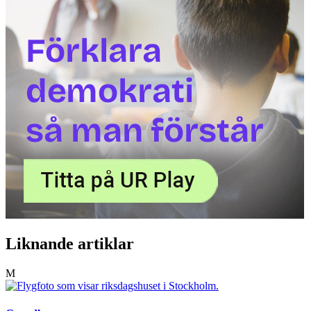
Liknande artiklar
M