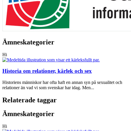
Ämneskategorier
Hi
Historia om relationer, kärlek och sex
Historiens människor har ofta haft en annan syn på sexualitet och
relationer än vad vi som svenskar har idag. Men...
Relaterade taggar
Ämneskategorier
Hi