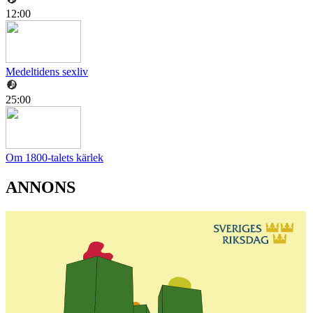
12:00
Medeltidens sexliv
25:00
Om 1800-talets kärlek
ANNONS