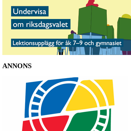
ANNONS