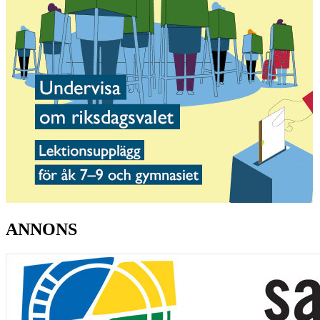
ANNONS