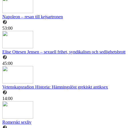
Napoleon – resan till kejsartronen
53:00
Elise Ottesen Jensen – sexuell frihet, syndikalism och sedlighetsbrott
45:00
Vetenskapsradion Historia: Hämningslöst grekiskt antiksex
14:00
Romerskt sexliv