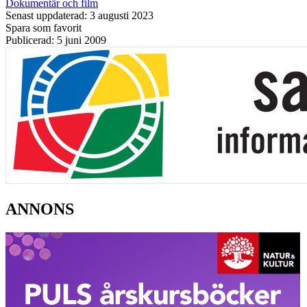
Dokumentär och film
Senast uppdaterad: 3 augusti 2023
Spara som favorit
Publicerad: 5 juni 2009
ANNONS