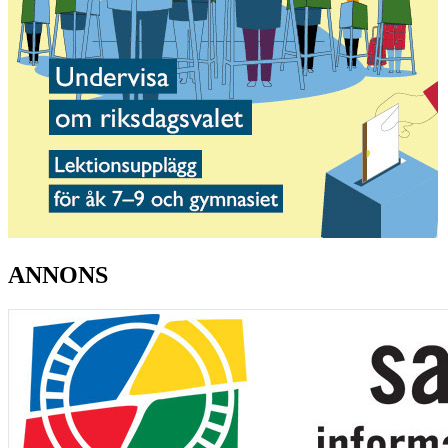
ANNONS