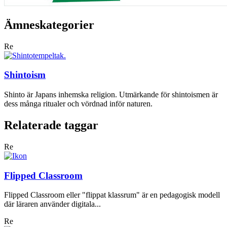
Ämneskategorier
Re
Shintoism
Shinto är Japans inhemska religion. Utmärkande för shintoismen är
dess många ritualer och vördnad inför naturen.
Relaterade taggar
Re
Flipped Classroom
Flipped Classroom eller "flippat klassrum" är en pedagogisk modell
där läraren använder digitala...
Re