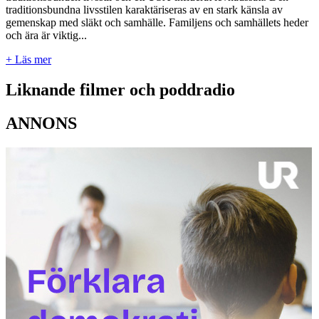
traditionsbundna livsstilen karaktäriseras av en stark känsla av
gemenskap med släkt och samhälle. Familjens och samhällets heder
och ära är viktig...
+ Läs mer
Liknande filmer och poddradio
ANNONS