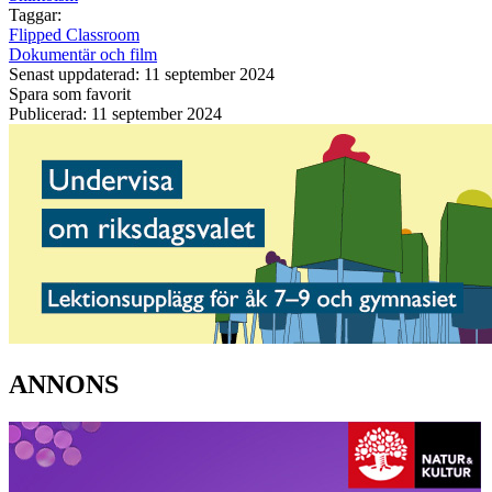
Taggar:
Flipped Classroom
Dokumentär och film
Senast uppdaterad: 11 september 2024
Spara som favorit
Publicerad: 11 september 2024
ANNONS