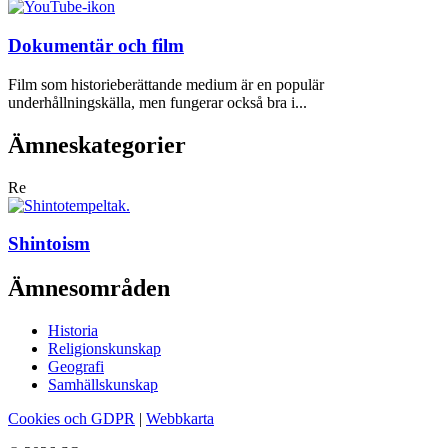
Dokumentär och film
Film som historieberättande medium är en populär
underhållningskälla, men fungerar också bra i...
Ämneskategorier
Re
Shintoism
Ämnesområden
Historia
Religionskunskap
Geografi
Samhällskunskap
Cookies och GDPR
|
Webbkarta