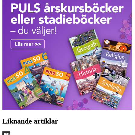
Liknande artiklar