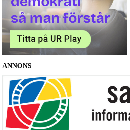
ANNONS