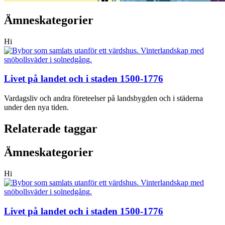
Ämneskategorier
Hi
Livet på landet och i staden 1500-1776
Vardagsliv och andra företeelser på landsbygden och i städerna
under den nya tiden.
Relaterade taggar
Ämneskategorier
Hi
Livet på landet och i staden 1500-1776