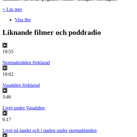
+ Läs mer
Visa fler
Liknande filmer och poddradio
19:55
Stormaktstiden förklarad
19:02
Vasatiden förklarad
3:46
Livet under Vasatiden
6:17
Livet på landet och i staden under stormaktstiden