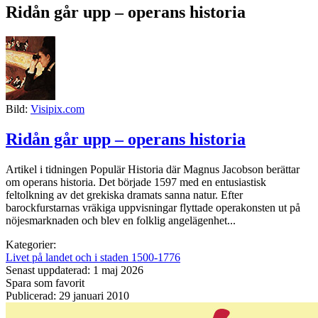
Ridån går upp – operans historia
Bild:
Visipix.com
Ridån går upp – operans historia
Artikel i tidningen Populär Historia där Magnus Jacobson berättar
om operans historia. Det började 1597 med en entusiastisk
feltolkning av det grekiska dramats sanna natur. Efter
barockfurstarnas vräkiga uppvisningar flyttade operakonsten ut på
nöjesmarknaden och blev en folklig angelägenhet...
Kategorier:
Livet på landet och i staden 1500-1776
Senast uppdaterad: 1 maj 2026
Spara som favorit
Publicerad: 29 januari 2010