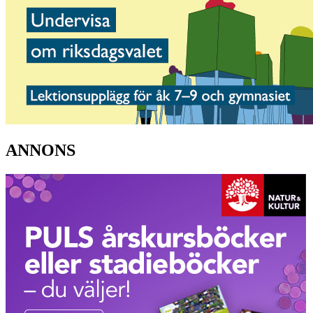
ANNONS