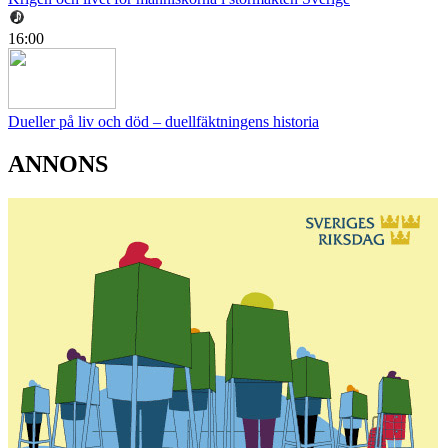
16:00
Dueller på liv och död – duellfäktningens historia
ANNONS