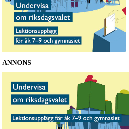
ANNONS