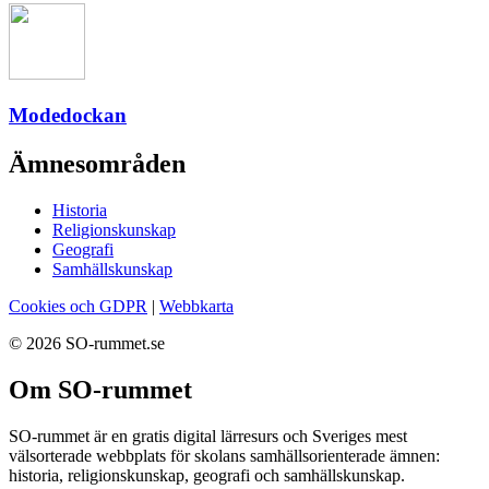
Modedockan
Ämnesområden
Historia
Religionskunskap
Geografi
Samhällskunskap
Cookies och GDPR
|
Webbkarta
© 2026 SO-rummet.se
Om SO-rummet
SO-rummet är en gratis digital lärresurs och Sveriges mest
välsorterade webbplats för skolans samhällsorienterade ämnen:
historia, religionskunskap, geografi och samhällskunskap.