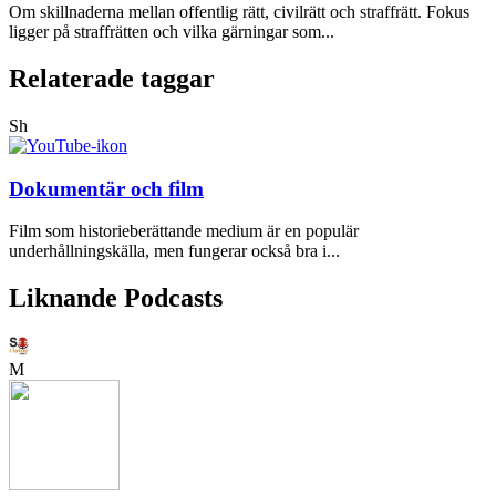
Om skillnaderna mellan offentlig rätt, civilrätt och straffrätt. Fokus
ligger på straffrätten och vilka gärningar som...
Relaterade taggar
Sh
Dokumentär och film
Film som historieberättande medium är en populär
underhållningskälla, men fungerar också bra i...
Liknande Podcasts
M