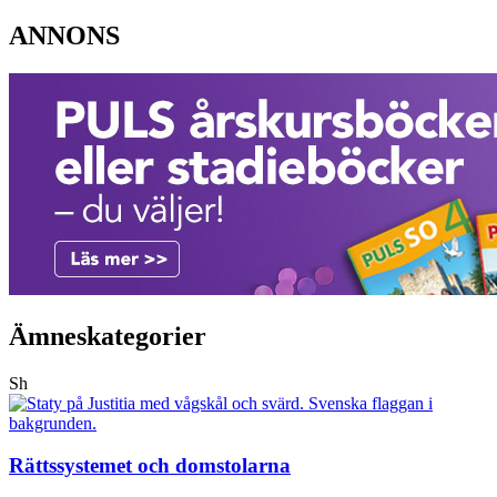
ANNONS
Ämneskategorier
Sh
Rättssystemet och domstolarna