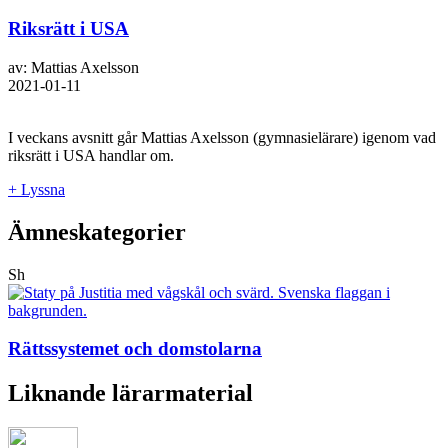
Riksrätt i USA
av: Mattias Axelsson
2021-01-11
I veckans avsnitt går Mattias Axelsson (gymnasielärare) igenom vad
riksrätt i USA handlar om.
+ Lyssna
Ämneskategorier
Sh
Rättssystemet och domstolarna
Liknande lärarmaterial