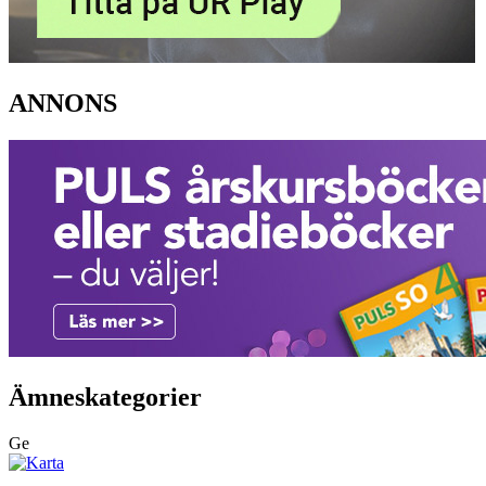
ANNONS
Ämneskategorier
Ge