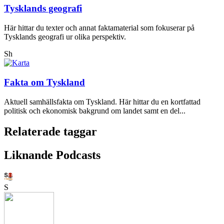
Tysklands geografi
Här hittar du texter och annat faktamaterial som fokuserar på
Tysklands geografi ur olika perspektiv.
Sh
Fakta om Tyskland
Aktuell samhällsfakta om Tyskland. Här hittar du en kortfattad
politisk och ekonomisk bakgrund om landet samt en del...
Relaterade taggar
Liknande Podcasts
S