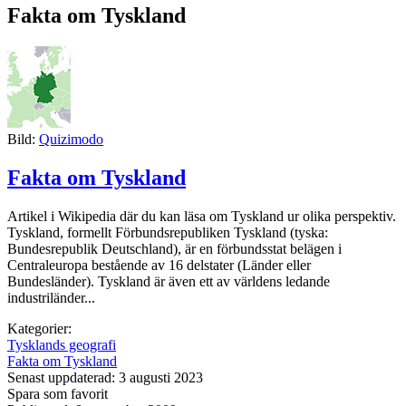
Fakta om Tyskland
Bild:
Quizimodo
Fakta om Tyskland
Artikel i Wikipedia där du kan läsa om Tyskland ur olika perspektiv.
Tyskland, formellt Förbundsrepubliken Tyskland (tyska:
Bundesrepublik Deutschland), är en förbundsstat belägen i
Centraleuropa bestående av 16 delstater (Länder eller
Bundesländer). Tyskland är även ett av världens ledande
industriländer...
Kategorier:
Tysklands geografi
Fakta om Tyskland
Senast uppdaterad: 3 augusti 2023
Spara som favorit