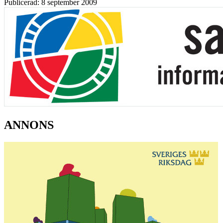
Publicerad: 8 september 2009
ANNONS