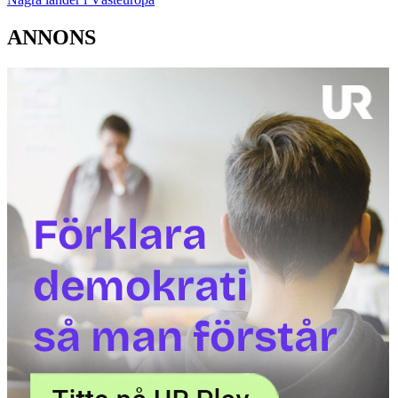
ANNONS