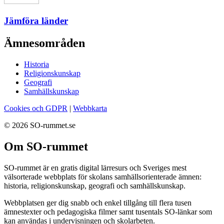
Jämföra länder
Ämnesområden
Historia
Religionskunskap
Geografi
Samhällskunskap
Cookies och GDPR
|
Webbkarta
© 2026 SO-rummet.se
Om SO-rummet
SO-rummet är en gratis digital lärresurs och Sveriges mest
välsorterade webbplats för skolans samhällsorienterade ämnen:
historia, religionskunskap, geografi och samhällskunskap.
Webbplatsen ger dig snabb och enkel tillgång till flera tusen
ämnestexter och pedagogiska filmer samt tusentals SO-länkar som
kan användas i undervisningen och skolarbeten.