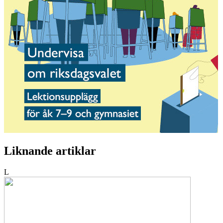
Liknande artiklar
L