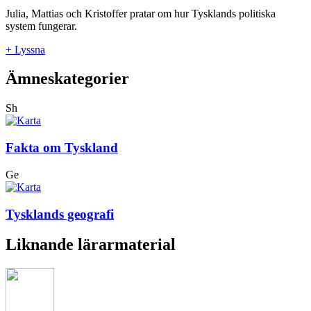
Julia, Mattias och Kristoffer pratar om hur Tysklands politiska
system fungerar.
+ Lyssna
Ämneskategorier
Sh
Fakta om Tyskland
Ge
Tysklands geografi
Liknande lärarmaterial