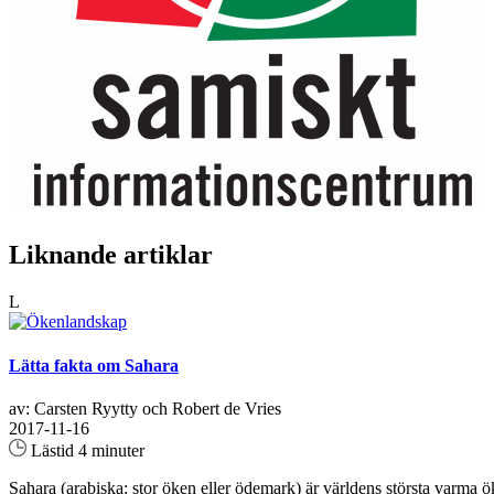
Liknande artiklar
L
Lätta fakta om Sahara
av: Carsten Ryytty och Robert de Vries
2017-11-16
Lästid 4 minuter
Sahara (arabiska: stor öken eller ödemark) är världens största varma 