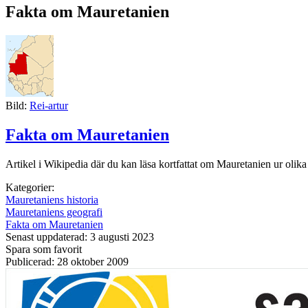
Fakta om Mauretanien
Bild:
Rei-artur
Fakta om Mauretanien
Artikel i Wikipedia där du kan läsa kortfattat om Mauretanien ur olika 
Kategorier:
Mauretaniens historia
Mauretaniens geografi
Fakta om Mauretanien
Senast uppdaterad: 3 augusti 2023
Spara som favorit
Publicerad: 28 oktober 2009