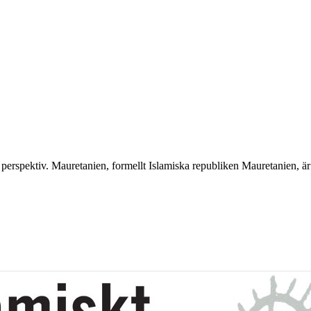
perspektiv. Mauretanien, formellt Islamiska republiken Mauretanien, är e