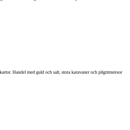
kartor. Handel med guld och salt, stora karavaner och pilgrimsresor