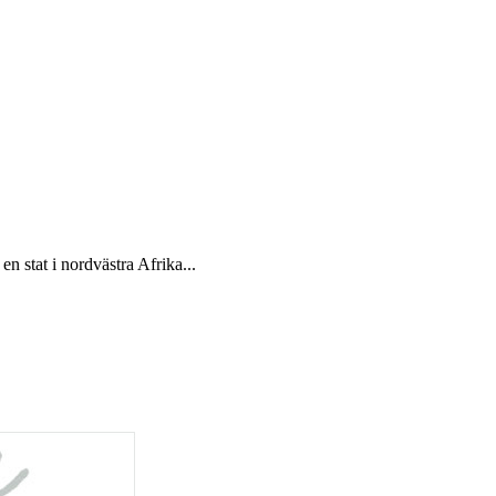
n stat i nordvästra Afrika...