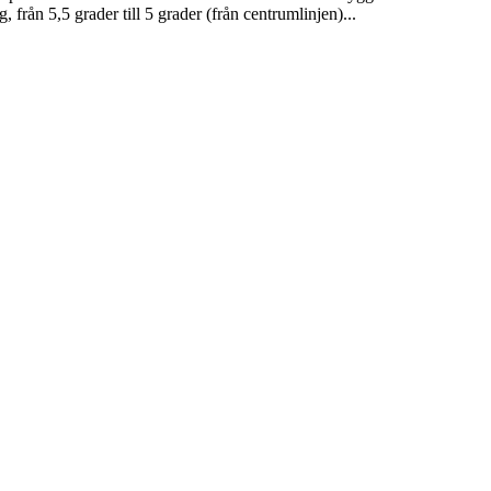
från 5,5 grader till 5 grader (från centrumlinjen)...