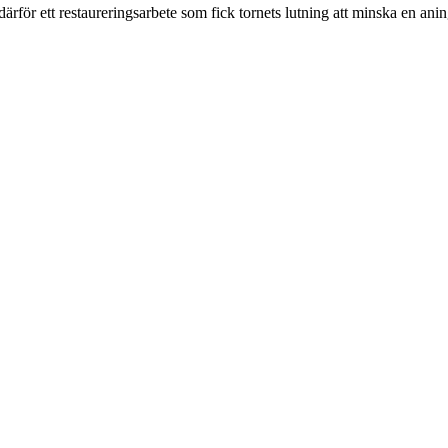
ör ett restaureringsarbete som fick tornets lutning att minska en aning, 