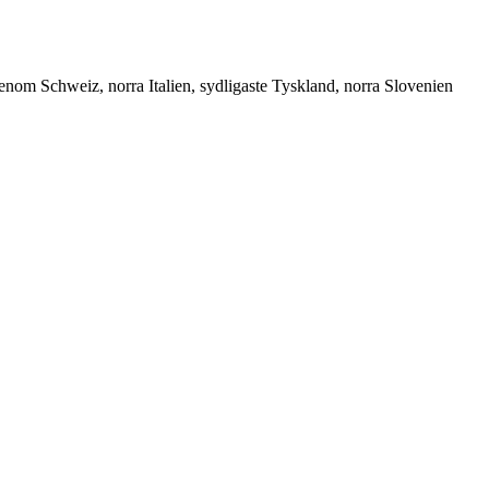
enom Schweiz, norra Italien, sydligaste Tyskland, norra Slovenien