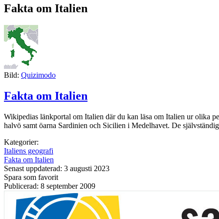
Fakta om Italien
Bild:
Quizimodo
Fakta om Italien
Wikipedias länkportal om Italien där du kan läsa om Italien ur olika 
halvö samt öarna Sardinien och Sicilien i Medelhavet. De självständiga
Kategorier:
Italiens geografi
Fakta om Italien
Senast uppdaterad: 3 augusti 2023
Spara som favorit
Publicerad: 8 september 2009