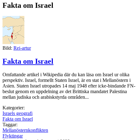
Fakta om Israel
Bild:
Rei-artur
Fakta om Israel
Omfattande artikel i Wikipedia där du kan läsa om Israel ur olika
perspektiv. Israel, formellt Staten Israel, är en stat i Mellanöstern i
Asien. Staten Israel utropades 14 maj 1948 efter icke-bindande FN-
beslut genom en uppdelning av det Brittiska mandatet Palestina
mellan judiska och arabiskstyrda områden...
Kategorier:
Israels geografi
Fakta om Israel
Taggar:
Mellanösternkonflikten
Flyktingar