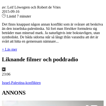
av: Leif Löwegren och Robert de Vries
2015-09-16
Lästid 7 minuter
Det finns knappast någon annan konflikt som är svårare att beskriva
än den israeliska-palestinska. Så fort man försöker formulera sig
beträder man minerad mark. Ja naturligtvis inte bokstavligen, utan
symboliskt. De båda sidorna står så långt ifrån varandra att det är
svårt att hitta en gemensam nämnare...
+ Läs mer
Liknande filmer och poddradio
23:06
Israel-Palestina-konflikten
ANNONS