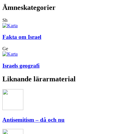
Ämneskategorier
Sh
Fakta om Israel
Ge
Israels geografi
Liknande lärarmaterial
Antisemitism – då och nu