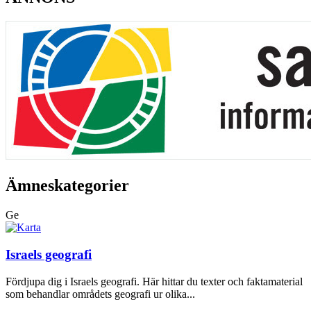
Ämneskategorier
Ge
Israels geografi
Fördjupa dig i Israels geografi. Här hittar du texter och faktamaterial
som behandlar områdets geografi ur olika...