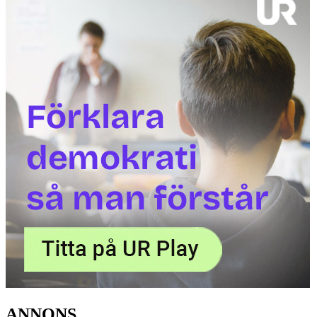
ANNONS