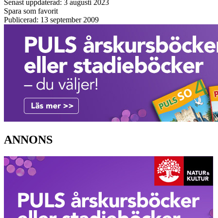
Senast uppdaterad: 3 augusti 2023
Spara som favorit
Publicerad: 13 september 2009
ANNONS