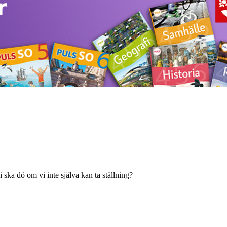
 ska dö om vi inte själva kan ta ställning?