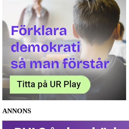
ANNONS