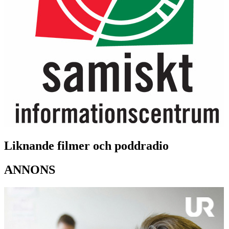
Liknande filmer och poddradio
ANNONS