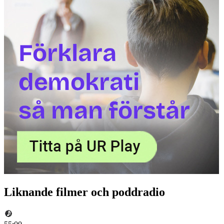
Liknande filmer och poddradio