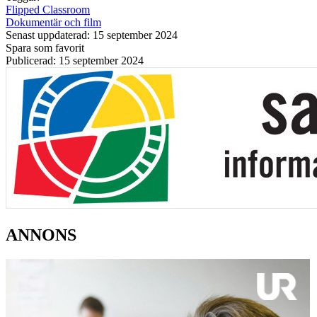
Flipped Classroom
Dokumentär och film
Senast uppdaterad: 15 september 2024
Spara som favorit
Publicerad: 15 september 2024
ANNONS