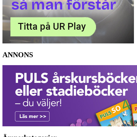
ANNONS