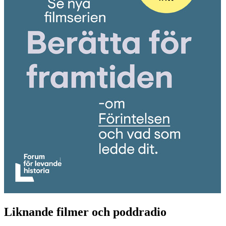
Liknande filmer och poddradio