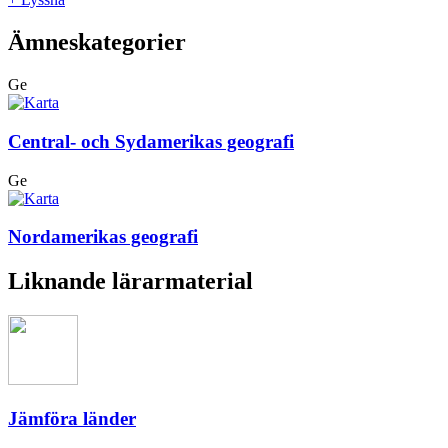
Ämneskategorier
Ge
Central- och Sydamerikas geografi
Ge
Nordamerikas geografi
Liknande lärarmaterial
Jämföra länder