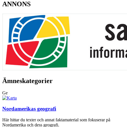
ANNONS
Ämneskategorier
Ge
Nordamerikas geografi
Här hittar du texter och annat faktamaterial som fokuserar på
Nordamerika och dess geografi.