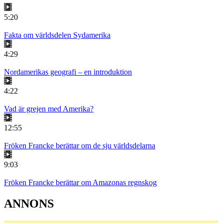
5:20
Fakta om världsdelen Sydamerika
4:29
Nordamerikas geografi – en introduktion
4:22
Vad är grejen med Amerika?
12:55
Fröken Francke berättar om de sju världsdelarna
9:03
Fröken Francke berättar om Amazonas regnskog
ANNONS