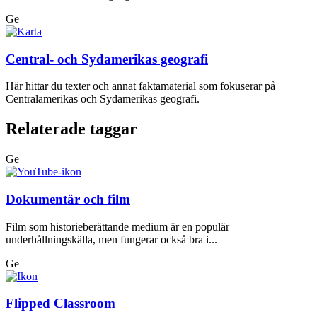
Ge
Central- och Sydamerikas geografi
Här hittar du texter och annat faktamaterial som fokuserar på
Centralamerikas och Sydamerikas geografi.
Relaterade taggar
Ge
Dokumentär och film
Film som historieberättande medium är en populär
underhållningskälla, men fungerar också bra i...
Ge
Flipped Classroom