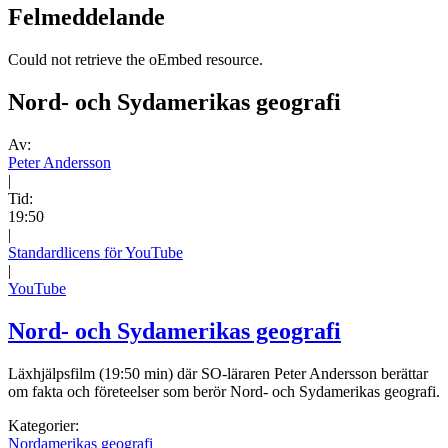
Felmeddelande
Could not retrieve the oEmbed resource.
Nord- och Sydamerikas geografi
Av:
Peter Andersson
|
Tid:
19:50
|
Standardlicens för YouTube
|
YouTube
Nord- och Sydamerikas geografi
Läxhjälpsfilm (19:50 min) där SO-läraren Peter Andersson berättar
om fakta och företeelser som berör Nord- och Sydamerikas geografi.
Kategorier:
Nordamerikas geografi