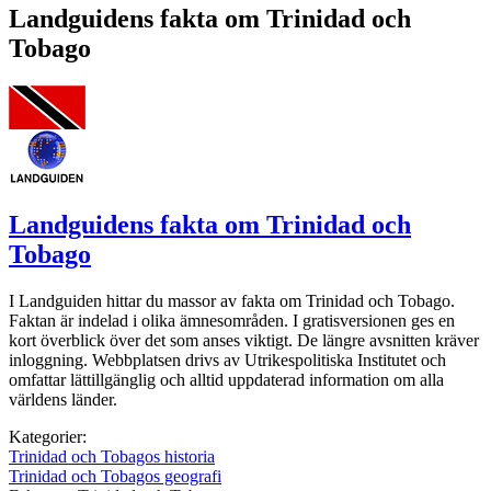
Landguidens fakta om Trinidad och
Tobago
Landguidens fakta om Trinidad och
Tobago
I Landguiden hittar du massor av fakta om Trinidad och Tobago.
Faktan är indelad i olika ämnesområden. I gratisversionen ges en
kort överblick över det som anses viktigt. De längre avsnitten kräver
inloggning. Webbplatsen drivs av Utrikespolitiska Institutet och
omfattar lättillgänglig och alltid uppdaterad information om alla
världens länder.
Kategorier:
Trinidad och Tobagos historia
Trinidad och Tobagos geografi