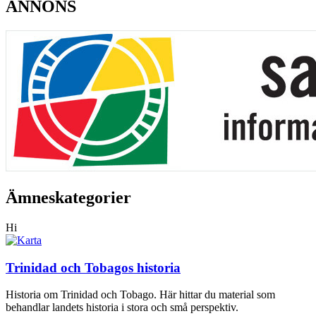
ANNONS
Ämneskategorier
Hi
Trinidad och Tobagos historia
Historia om Trinidad och Tobago. Här hittar du material som
behandlar landets historia i stora och små perspektiv.