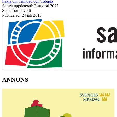
Fakta om Trinidad och Tobago
Senast uppdaterad: 3 augusti 2023
Spara som favorit
Publicerad: 24 juli 2013
ANNONS