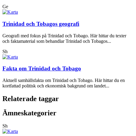
Ge
Trinidad och Tobagos geografi
Geografi med fokus på Trinidad och Tobago. Här hittar du texter
och faktamaterial som behandlar Trinidad och Tobagos...
Sh
Fakta om Trinidad och Tobago
Aktuell samhällsfakta om Trinidad och Tobago. Här hittar du en
kortfattad politisk och ekonomisk bakgrund om landet...
Relaterade taggar
Ämneskategorier
Sh