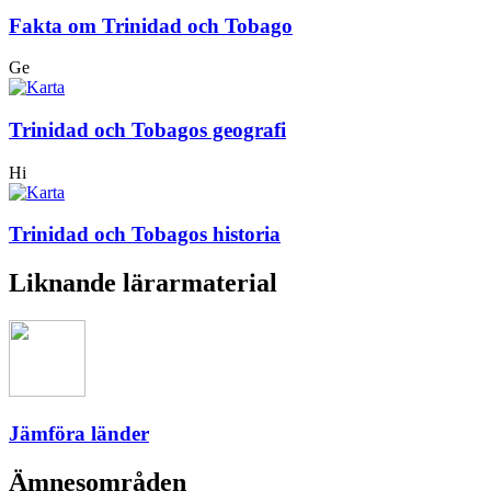
Fakta om Trinidad och Tobago
Ge
Trinidad och Tobagos geografi
Hi
Trinidad och Tobagos historia
Liknande lärarmaterial
Jämföra länder
Ämnesområden