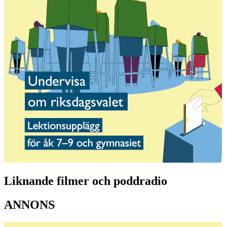
Liknande filmer och poddradio
ANNONS