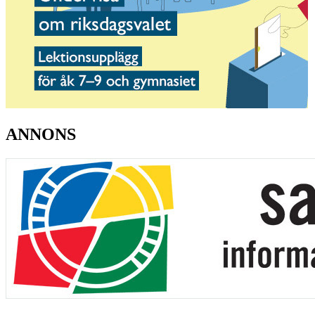
ANNONS