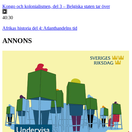
Kongo och kolonialismen, del 3 – Belgiska staten tar över
40:30
Afrikas historia del 4: Atlanthandelns tid
ANNONS