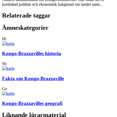
kortfattad politisk och ekonomisk bakgrund om landet samt...
Relaterade taggar
Ämneskategorier
Hi
Kongo-Brazzavilles historia
Sh
Fakta om Kongo-Brazzaville
Ge
Kongo-Brazzavilles geografi
Liknande lärarmaterial