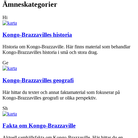
Ämneskategorier
Hi
Kongo-Brazzavilles historia
Historia om Kongo-Brazzaville. Här finns material som behandlar
Kongo-Brazzavilles historia i små och stora drag.
Ge
Kongo-Brazzavilles geografi
Här hittar du texter och annat faktamaterial som fokuserar på
Kongo-Brazzavilles geografi ur olika perspektiv.
Sh
Fakta om Kongo-Brazzaville
Aktuell samhällsfakta om Kongo-Brazzaville. Här hittar du en