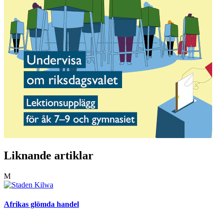
Liknande artiklar
M
Afrikas glömda handel