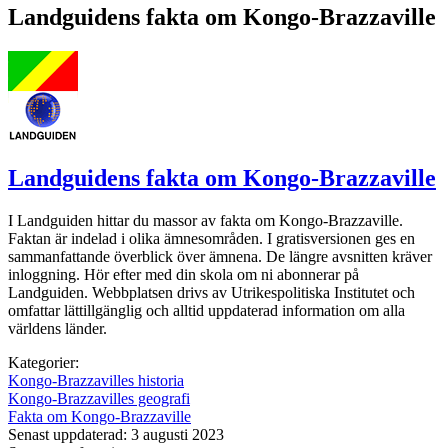
Landguidens fakta om Kongo-Brazzaville
Landguidens fakta om Kongo-Brazzaville
I Landguiden hittar du massor av fakta om Kongo-Brazzaville.
Faktan är indelad i olika ämnesområden. I gratisversionen ges en
sammanfattande överblick över ämnena. De längre avsnitten kräver
inloggning. Hör efter med din skola om ni abonnerar på
Landguiden. Webbplatsen drivs av Utrikespolitiska Institutet och
omfattar lättillgänglig och alltid uppdaterad information om alla
världens länder.
Kategorier:
Kongo-Brazzavilles historia
Kongo-Brazzavilles geografi
Fakta om Kongo-Brazzaville
Senast uppdaterad: 3 augusti 2023