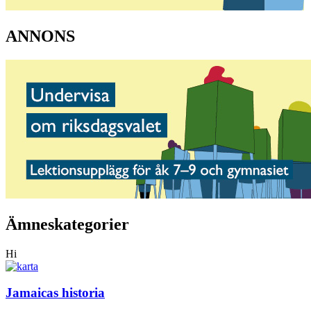
ANNONS
Ämneskategorier
Hi
Jamaicas historia