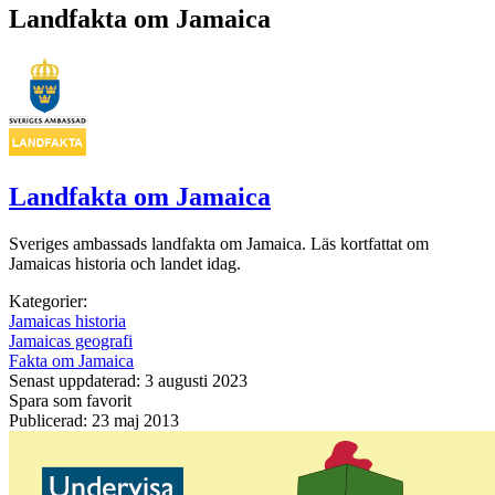
Landfakta om Jamaica
Landfakta om Jamaica
Sveriges ambassads landfakta om Jamaica. Läs kortfattat om
Jamaicas historia och landet idag.
Kategorier:
Jamaicas historia
Jamaicas geografi
Fakta om Jamaica
Senast uppdaterad: 3 augusti 2023
Spara som favorit
Publicerad: 23 maj 2013