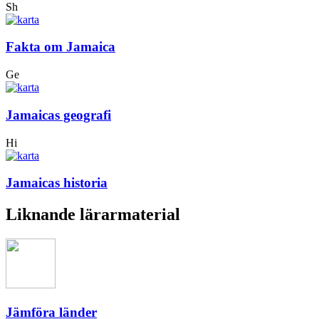
Sh
Fakta om Jamaica
Ge
Jamaicas geografi
Hi
Jamaicas historia
Liknande lärarmaterial
Jämföra länder