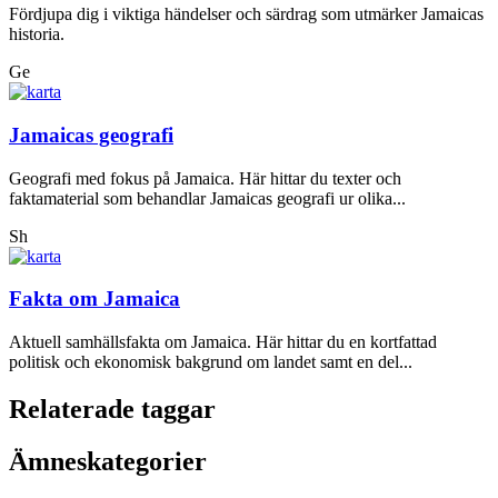
Fördjupa dig i viktiga händelser och särdrag som utmärker Jamaicas
historia.
Ge
Jamaicas geografi
Geografi med fokus på Jamaica. Här hittar du texter och
faktamaterial som behandlar Jamaicas geografi ur olika...
Sh
Fakta om Jamaica
Aktuell samhällsfakta om Jamaica. Här hittar du en kortfattad
politisk och ekonomisk bakgrund om landet samt en del...
Relaterade taggar
Ämneskategorier