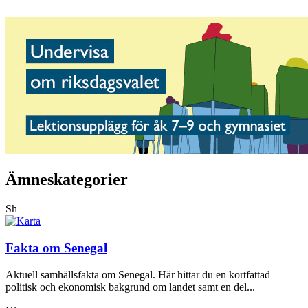
Ämneskategorier
Sh
Fakta om Senegal
Aktuell samhällsfakta om Senegal. Här hittar du en kortfattad
politisk och ekonomisk bakgrund om landet samt en del...