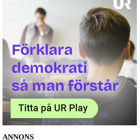
ANNONS