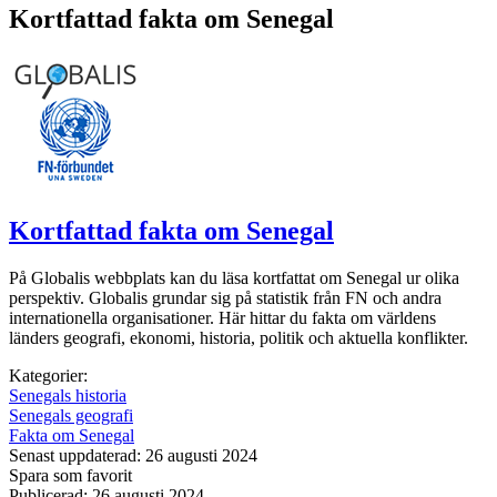
Kortfattad fakta om Senegal
Kortfattad fakta om Senegal
På Globalis webbplats kan du läsa kortfattat om Senegal ur olika
perspektiv. Globalis grundar sig på statistik från FN och andra
internationella organisationer. Här hittar du fakta om världens
länders geografi, ekonomi, historia, politik och aktuella konflikter.
Kategorier:
Senegals historia
Senegals geografi
Fakta om Senegal
Senast uppdaterad: 26 augusti 2024
Spara som favorit
Publicerad: 26 augusti 2024