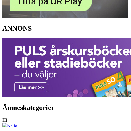
ANNONS
Ämneskategorier
Hi