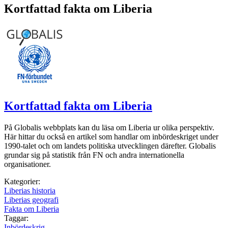
Kortfattad fakta om Liberia
Kortfattad fakta om Liberia
På Globalis webbplats kan du läsa om Liberia ur olika perspektiv.
Här hittar du också en artikel som handlar om inbördeskriget under
1990-talet och om landets politiska utvecklingen därefter. Globalis
grundar sig på statistik från FN och andra internationella
organisationer.
Kategorier:
Liberias historia
Liberias geografi
Fakta om Liberia
Taggar:
Inbördeskrig