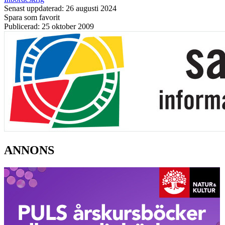
Senast uppdaterad: 26 augusti 2024
Spara som favorit
Publicerad: 25 oktober 2009
ANNONS