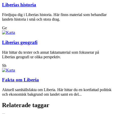
Liberias historia
Fördjupa dig i Liberias historia. Här finns material som behandlar
landets historia i små och stora drag.
Ge
Liberias geografi
Här hittar du texter och annat faktamaterial som fokuserar på
Liberias geografi ur olika perspektiv.
Sh
Fakta om Liberia
Aktuell samhällsfakta om Liberia. Här hittar du en kortfattad politisk
och ekonomisk bakgrund om landet samt en del...
Relaterade taggar