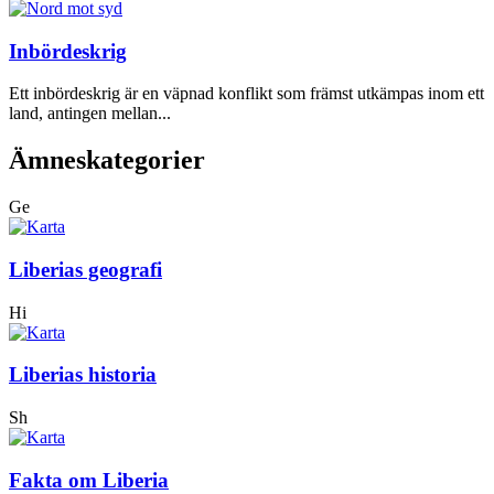
Inbördeskrig
Ett inbördeskrig är en väpnad konflikt som främst utkämpas inom ett
land, antingen mellan...
Ämneskategorier
Ge
Liberias geografi
Hi
Liberias historia
Sh
Fakta om Liberia