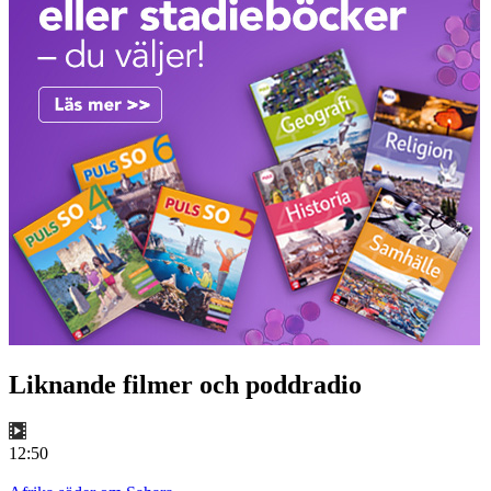
Liknande filmer och poddradio
12:50