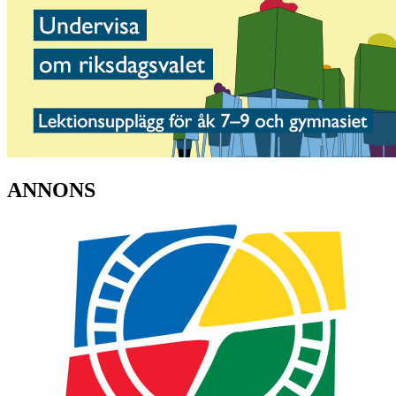
ANNONS