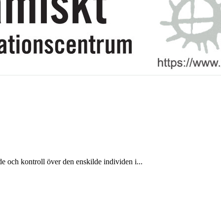
e och kontroll över den enskilde individen i...