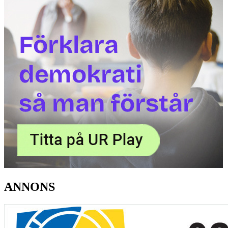
ANNONS