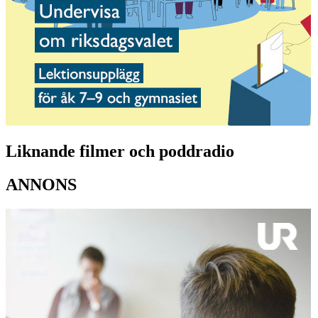
Liknande filmer och poddradio
ANNONS