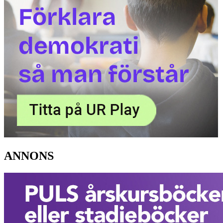
ANNONS