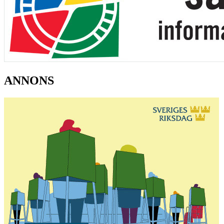
ANNONS