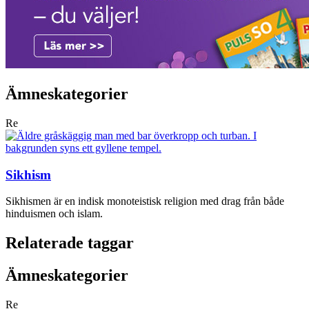
Ämneskategorier
Re
Sikhism
Sikhismen är en indisk monoteistisk religion med drag från både
hinduismen och islam.
Relaterade taggar
Ämneskategorier
Re