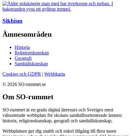
Sikhism
Ämnesområden
Historia
Religionskunskap
Geografi
Samhällskunskap
Cookies och GDPR
|
Webbkarta
© 2026 SO-rummet.se
Om SO-rummet
SO-rummet är en gratis digital lärresurs och Sveriges mest
välsorterade webbplats för skolans samhällsorienterade ämnen:
historia, religionskunskap, geografi och samhällskunskap.
Webbplatsen ger dig snabb och enkel tillgång till flera tusen