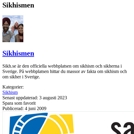
Sikhismen
Sikhismen
Sikh.se är den officiella webbplatsen om sikhism och sikherna i
Sverige. På webbplatsen hittar du massor av fakta om sikhism och
om sikher i Sverige.
Kategorier:
Sikhism
Senast uppdaterad: 3 augusti 2023
Spara som favorit
Publicerad: 4 juni 2009