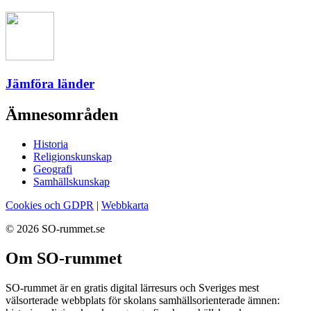
Jämföra länder
Ämnesområden
Historia
Religionskunskap
Geografi
Samhällskunskap
Cookies och GDPR
|
Webbkarta
© 2026 SO-rummet.se
Om SO-rummet
SO-rummet är en gratis digital lärresurs och Sveriges mest
välsorterade webbplats för skolans samhällsorienterade ämnen: