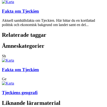
Fakta om Tjeckien
Aktuell samhällsfakta om Tjeckien. Här hittar du en kortfattad
politisk och ekonomisk bakgrund om landet samt en del...
Relaterade taggar
Ämneskategorier
Sh
Fakta om Tjeckien
Ge
Tjeckiens geografi
Liknande lärarmaterial