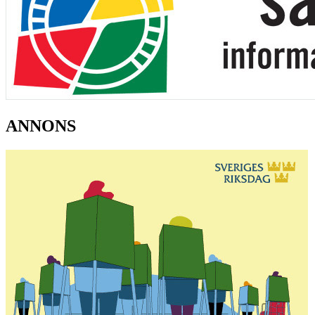
ANNONS