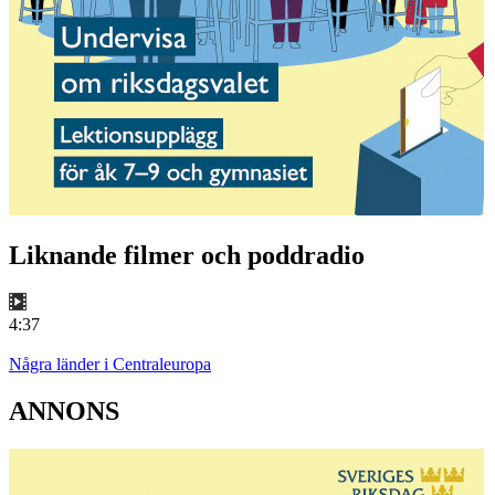
Liknande filmer och poddradio
4:37
Några länder i Centraleuropa
ANNONS