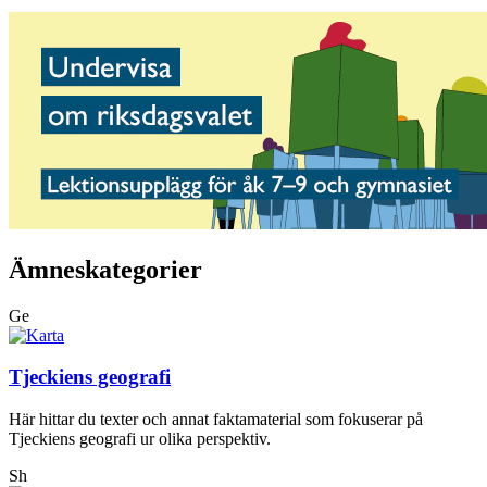
Ämneskategorier
Ge
Tjeckiens geografi
Här hittar du texter och annat faktamaterial som fokuserar på
Tjeckiens geografi ur olika perspektiv.
Sh