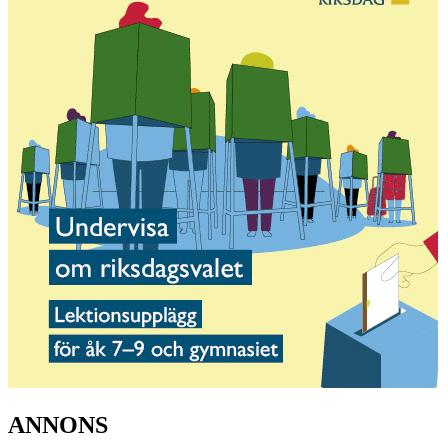
ANNONS