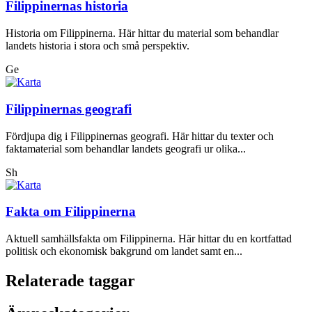
Filippinernas historia
Historia om Filippinerna. Här hittar du material som behandlar
landets historia i stora och små perspektiv.
Ge
Filippinernas geografi
Fördjupa dig i Filippinernas geografi. Här hittar du texter och
faktamaterial som behandlar landets geografi ur olika...
Sh
Fakta om Filippinerna
Aktuell samhällsfakta om Filippinerna. Här hittar du en kortfattad
politisk och ekonomisk bakgrund om landet samt en...
Relaterade taggar