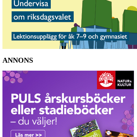
ANNONS