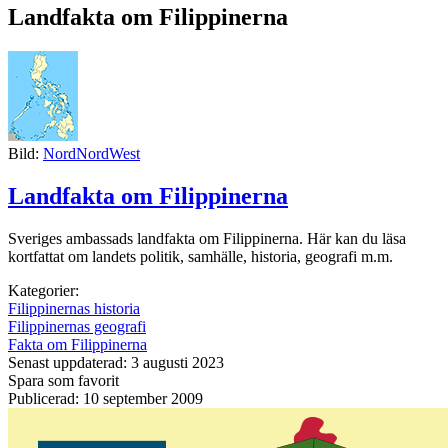
Landfakta om Filippinerna
Bild:
NordNordWest
Landfakta om Filippinerna
Sveriges ambassads landfakta om Filippinerna. Här kan du läsa
kortfattat om landets politik, samhälle, historia, geografi m.m.
Kategorier:
Filippinernas historia
Filippinernas geografi
Fakta om Filippinerna
Senast uppdaterad: 3 augusti 2023
Spara som favorit
Publicerad: 10 september 2009