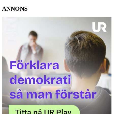
ANNONS