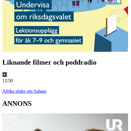
Liknande filmer och poddradio
12:50
Afrika söder om Sahara
ANNONS