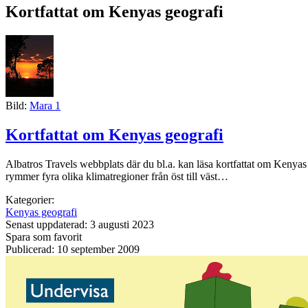
Kortfattat om Kenyas geografi
Bild:
Mara 1
Kortfattat om Kenyas geografi
Albatros Travels webbplats där du bl.a. kan läsa kortfattat om Keny
rymmer fyra olika klimatregioner från öst till väst…
Kategorier:
Kenyas geografi
Senast uppdaterad: 3 augusti 2023
Spara som favorit
Publicerad: 10 september 2009