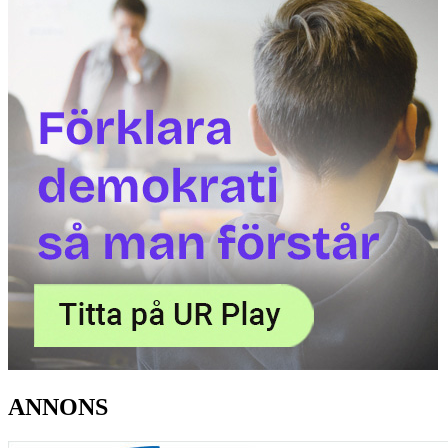
ANNONS