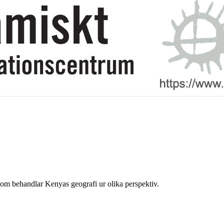
som behandlar Kenyas geografi ur olika perspektiv.