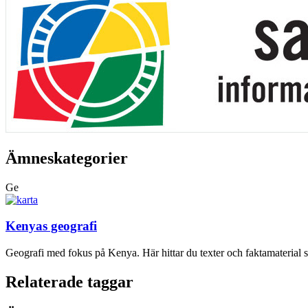
Ämneskategorier
Ge
Kenyas geografi
Geografi med fokus på Kenya. Här hittar du texter och faktamaterial 
Relaterade taggar