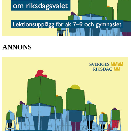
ANNONS