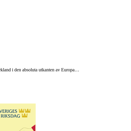
Grekland i den absoluta utkanten av Europa…