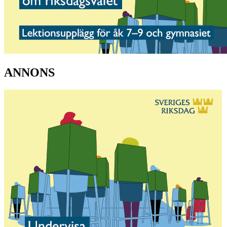
ANNONS