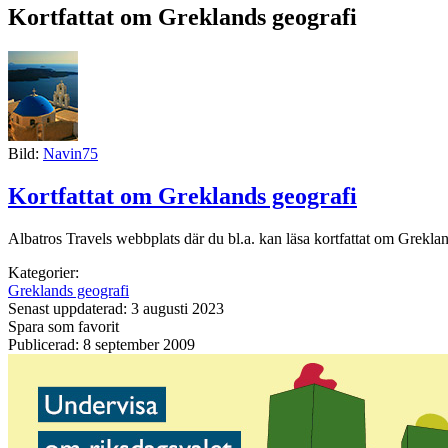
Kortfattat om Greklands geografi
Bild:
Navin75
Kortfattat om Greklands geografi
Albatros Travels webbplats där du bl.a. kan läsa kortfattat om Grekl
Kategorier:
Greklands geografi
Senast uppdaterad: 3 augusti 2023
Spara som favorit
Publicerad: 8 september 2009