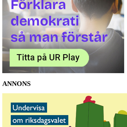
ANNONS