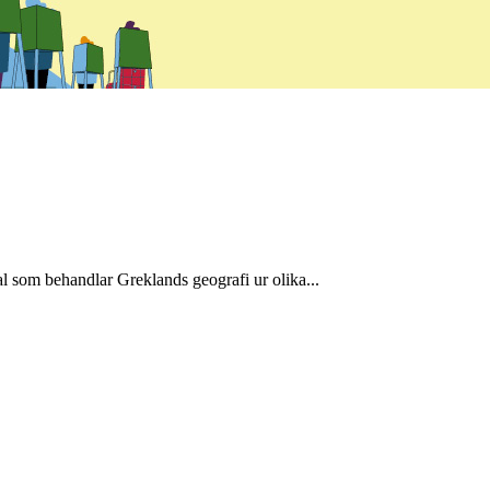
l som behandlar Greklands geografi ur olika...