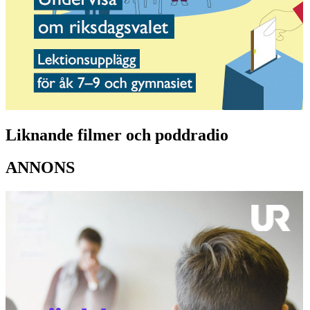
Liknande filmer och poddradio
ANNONS