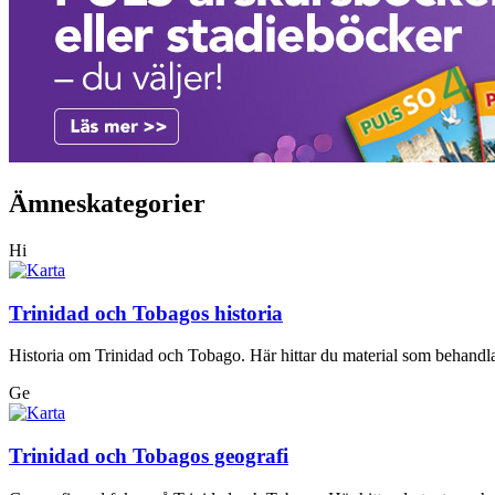
Ämneskategorier
Hi
Trinidad och Tobagos historia
Historia om Trinidad och Tobago. Här hittar du material som behandlar 
Ge
Trinidad och Tobagos geografi