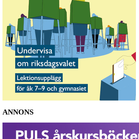
ANNONS