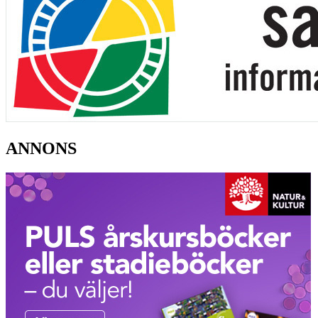
ANNONS