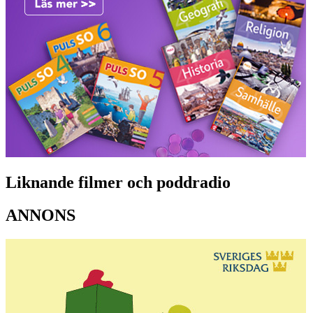
Liknande filmer och poddradio
ANNONS