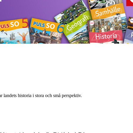
landets historia i stora och små perspektiv.