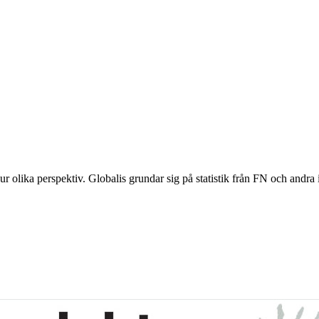
 olika perspektiv. Globalis grundar sig på statistik från FN och andra i