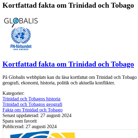
Kortfattad fakta om Trinidad och Tobago
Kortfattad fakta om Trinidad och Tobago
På Globalis webbplats kan du läsa kortfattat om Trinidad och Tobago ur
geografi, ekonomi, historia, politik och aktuella konflikter.
Kategorier:
Trinidad och Tobagos historia
Trinidad och Tobagos geografi
Fakta om Trinidad och Tobago
Senast uppdaterad: 27 augusti 2024
Spara som favorit
Publicerad: 27 augusti 2024