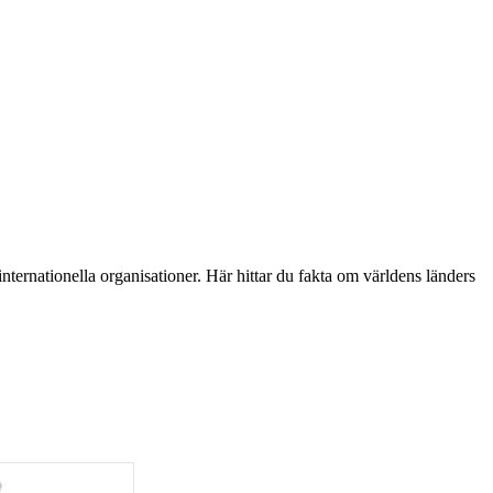
nternationella organisationer. Här hittar du fakta om världens länders