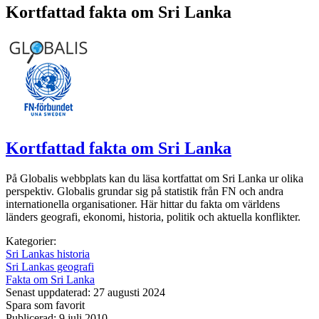
Kortfattad fakta om Sri Lanka
Kortfattad fakta om Sri Lanka
På Globalis webbplats kan du läsa kortfattat om Sri Lanka ur olika
perspektiv. Globalis grundar sig på statistik från FN och andra
internationella organisationer. Här hittar du fakta om världens
länders geografi, ekonomi, historia, politik och aktuella konflikter.
Kategorier:
Sri Lankas historia
Sri Lankas geografi
Fakta om Sri Lanka
Senast uppdaterad: 27 augusti 2024
Spara som favorit
Publicerad: 9 juli 2010