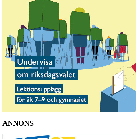
ANNONS