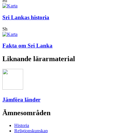
Hi
Sri Lankas historia
Sh
Fakta om Sri Lanka
Liknande lärarmaterial
Jämföra länder
Ämnesområden
Historia
Religionskunskap