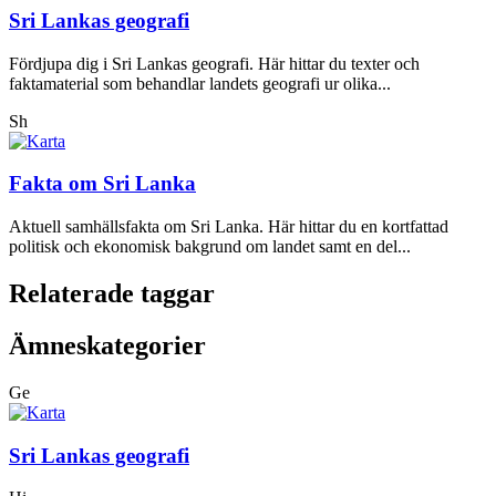
Sri Lankas geografi
Fördjupa dig i Sri Lankas geografi. Här hittar du texter och
faktamaterial som behandlar landets geografi ur olika...
Sh
Fakta om Sri Lanka
Aktuell samhällsfakta om Sri Lanka. Här hittar du en kortfattad
politisk och ekonomisk bakgrund om landet samt en del...
Relaterade taggar
Ämneskategorier
Ge
Sri Lankas geografi