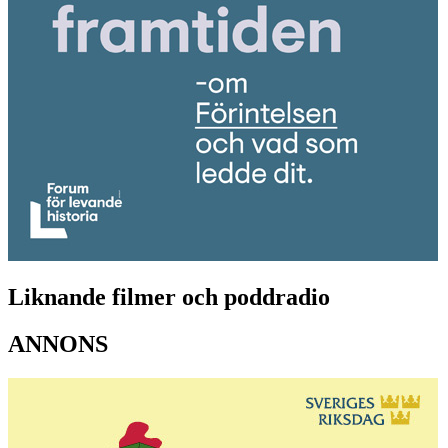
Liknande filmer och poddradio
ANNONS