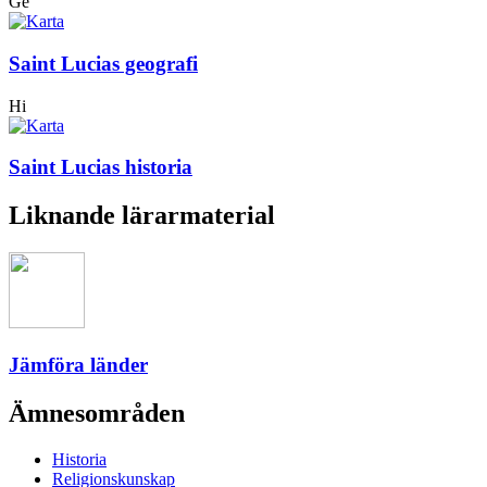
Ge
Saint Lucias geografi
Hi
Saint Lucias historia
Liknande lärarmaterial
Jämföra länder
Ämnesområden
Historia
Religionskunskap