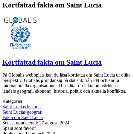
Kortfattad fakta om Saint Lucia
Kortfattad fakta om Saint Lucia
På Globalis webbplats kan du läsa kortfattat om Saint Lucia ur olika
perspektiv. Globalis grundar sig på statistik från FN och andra
internationella organisationer. Här hittar du fakta om världens
länders geografi, ekonomi, historia, politik och aktuella konflikter.
Kategorier:
Saint Lucias historia
Saint Lucias geografi
Fakta om Saint Lucia
Senast uppdaterad: 27 augusti 2024
Spara som favorit
Publicerad: 27 augusti 2024