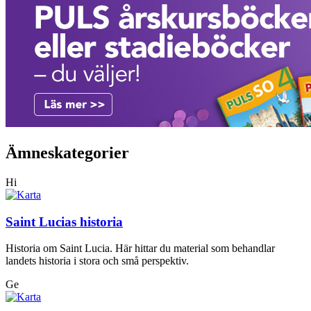
Ämneskategorier
Hi
Saint Lucias historia
Historia om Saint Lucia. Här hittar du material som behandlar
landets historia i stora och små perspektiv.
Ge