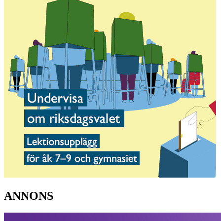
ANNONS