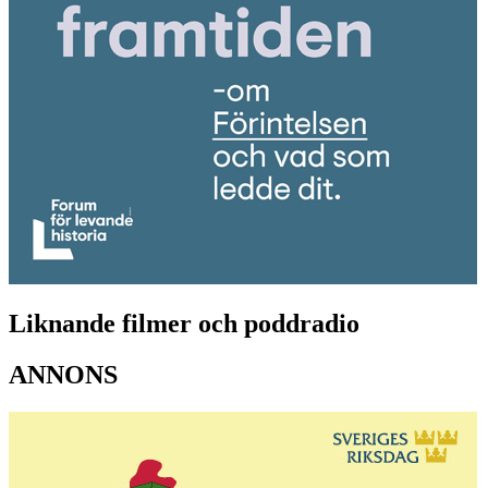
Liknande filmer och poddradio
ANNONS