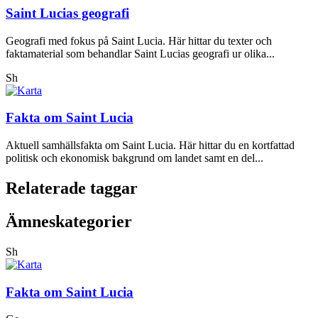
Saint Lucias geografi
Geografi med fokus på Saint Lucia. Här hittar du texter och
faktamaterial som behandlar Saint Lucias geografi ur olika...
Sh
Fakta om Saint Lucia
Aktuell samhällsfakta om Saint Lucia. Här hittar du en kortfattad
politisk och ekonomisk bakgrund om landet samt en del...
Relaterade taggar
Ämneskategorier
Sh
Fakta om Saint Lucia