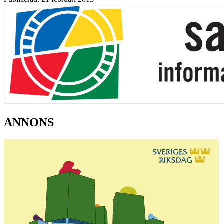
ANNONS