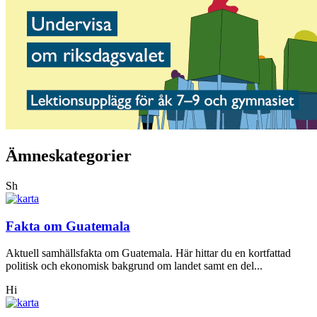
Ämneskategorier
Sh
Fakta om Guatemala
Aktuell samhällsfakta om Guatemala. Här hittar du en kortfattad
politisk och ekonomisk bakgrund om landet samt en del...
Hi