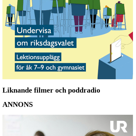
Liknande filmer och poddradio
ANNONS