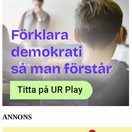
ANNONS