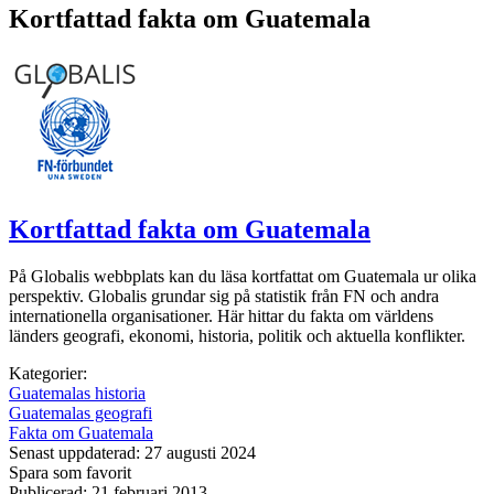
Kortfattad fakta om Guatemala
Kortfattad fakta om Guatemala
På Globalis webbplats kan du läsa kortfattat om Guatemala ur olika
perspektiv. Globalis grundar sig på statistik från FN och andra
internationella organisationer. Här hittar du fakta om världens
länders geografi, ekonomi, historia, politik och aktuella konflikter.
Kategorier:
Guatemalas historia
Guatemalas geografi
Fakta om Guatemala
Senast uppdaterad: 27 augusti 2024
Spara som favorit
Publicerad: 21 februari 2013