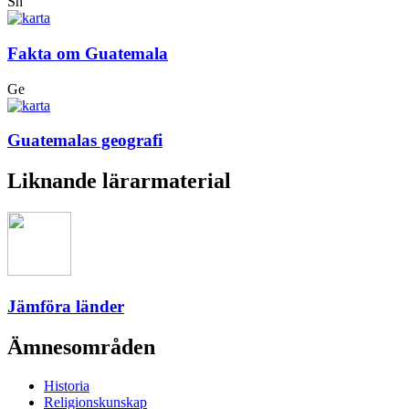
Sh
Fakta om Guatemala
Ge
Guatemalas geografi
Liknande lärarmaterial
Jämföra länder
Ämnesområden
Historia
Religionskunskap