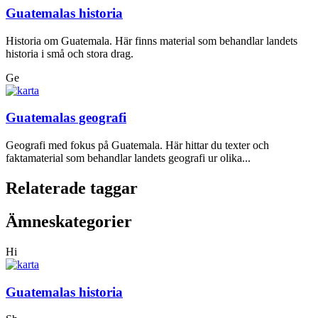
Guatemalas historia
Historia om Guatemala. Här finns material som behandlar landets
historia i små och stora drag.
Ge
Guatemalas geografi
Geografi med fokus på Guatemala. Här hittar du texter och
faktamaterial som behandlar landets geografi ur olika...
Relaterade taggar
Ämneskategorier
Hi
Guatemalas historia