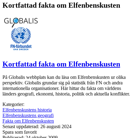
Kortfattad fakta om Elfenbenskusten
Kortfattad fakta om Elfenbenskusten
På Globalis webbplats kan du läsa om Elfenbenskusten ur olika
perspektiv. Globalis grundar sig på statistik från FN och andra
internationella organisationer. Här hittar du fakta om världens
länders geografi, ekonomi, historia, politik och aktuella konflikter.
Kategorier:
Elfenbenskustens historia
Elfenbenskustens geografi
Fakta om Elfenbenskusten
Senast uppdaterad: 26 augusti 2024
Spara som favorit
Publicerad: 24 oktober 2009