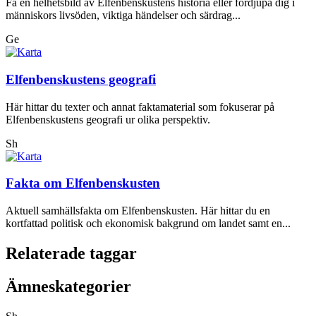
Få en helhetsbild av Elfenbenskustens historia eller fördjupa dig i
människors livsöden, viktiga händelser och särdrag...
Ge
Elfenbenskustens geografi
Här hittar du texter och annat faktamaterial som fokuserar på
Elfenbenskustens geografi ur olika perspektiv.
Sh
Fakta om Elfenbenskusten
Aktuell samhällsfakta om Elfenbenskusten. Här hittar du en
kortfattad politisk och ekonomisk bakgrund om landet samt en...
Relaterade taggar
Ämneskategorier