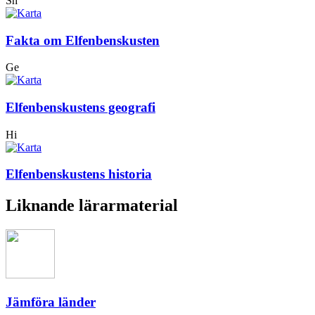
Sh
Fakta om Elfenbenskusten
Ge
Elfenbenskustens geografi
Hi
Elfenbenskustens historia
Liknande lärarmaterial
Jämföra länder