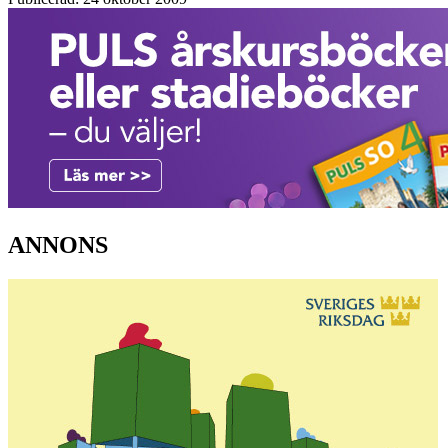
ANNONS