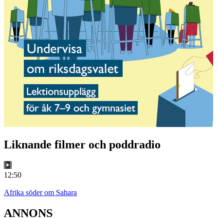
Liknande filmer och poddradio
12:50
Afrika söder om Sahara
ANNONS