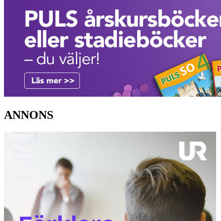
ANNONS