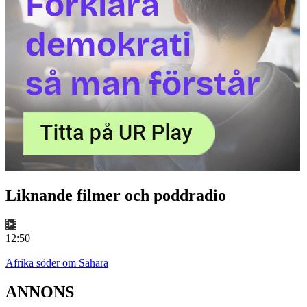
Liknande filmer och poddradio
12:50
Afrika söder om Sahara
ANNONS