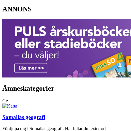
ANNONS
Ämneskategorier
Ge
Somalias geografi
Fördjupa dig i Somalias geografi. Här hittar du texter och