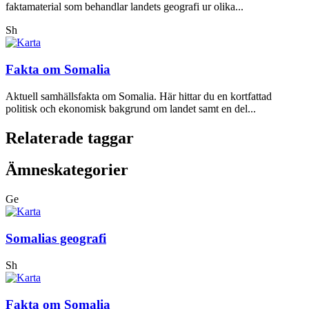
faktamaterial som behandlar landets geografi ur olika...
Sh
Fakta om Somalia
Aktuell samhällsfakta om Somalia. Här hittar du en kortfattad
politisk och ekonomisk bakgrund om landet samt en del...
Relaterade taggar
Ämneskategorier
Ge
Somalias geografi
Sh
Fakta om Somalia