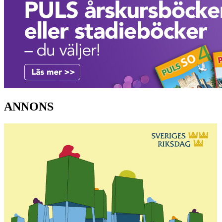
ANNONS