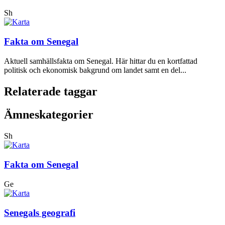
Sh
Fakta om Senegal
Aktuell samhällsfakta om Senegal. Här hittar du en kortfattad
politisk och ekonomisk bakgrund om landet samt en del...
Relaterade taggar
Ämneskategorier
Sh
Fakta om Senegal
Ge
Senegals geografi