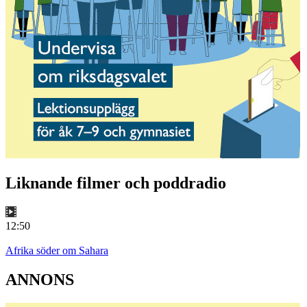
Liknande filmer och poddradio
12:50
Afrika söder om Sahara
ANNONS