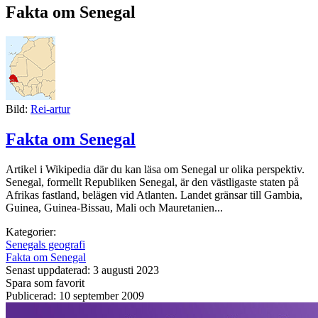
Fakta om Senegal
Bild:
Rei-artur
Fakta om Senegal
Artikel i Wikipedia där du kan läsa om Senegal ur olika perspektiv.
Senegal, formellt Republiken Senegal, är den västligaste staten på
Afrikas fastland, belägen vid Atlanten. Landet gränsar till Gambia,
Guinea, Guinea-Bissau, Mali och Mauretanien...
Kategorier:
Senegals geografi
Fakta om Senegal
Senast uppdaterad: 3 augusti 2023
Spara som favorit
Publicerad: 10 september 2009