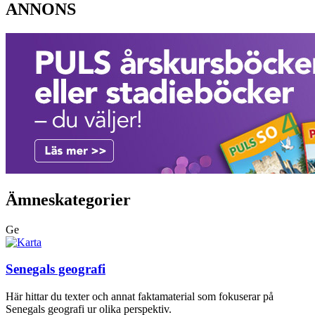
ANNONS
Ämneskategorier
Ge
Senegals geografi
Här hittar du texter och annat faktamaterial som fokuserar på
Senegals geografi ur olika perspektiv.