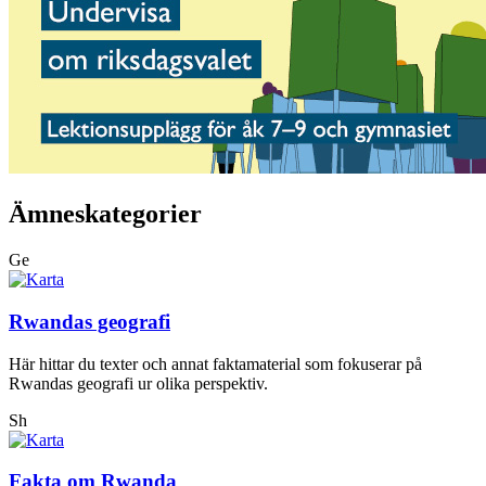
Ämneskategorier
Ge
Rwandas geografi
Här hittar du texter och annat faktamaterial som fokuserar på
Rwandas geografi ur olika perspektiv.
Sh
Fakta om Rwanda