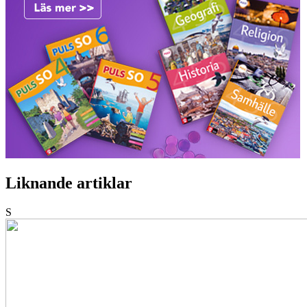
Liknande artiklar
S