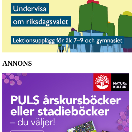
ANNONS