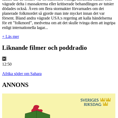
vägrade delta i massakrerna eller kritiserade behandlingen av tutsier
dödades också. Även om flera stormakter förvarnades om det
planerade folkmordet så gjorde man inte mycket innan det var
försent. Bland andra vägrade USA:s regering att kalla händelserna
för ett ”folkmord”, medvetna om att det skulle tvinga dem att ingripa
enligt internationella lagar...
+ Läs mer
Liknande filmer och poddradio
12:50
Afrika söder om Sahara
ANNONS