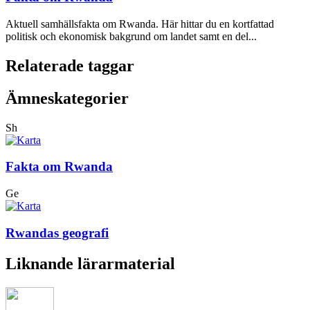
Aktuell samhällsfakta om Rwanda. Här hittar du en kortfattad
politisk och ekonomisk bakgrund om landet samt en del...
Relaterade taggar
Ämneskategorier
Sh
Fakta om Rwanda
Ge
Rwandas geografi
Liknande lärarmaterial