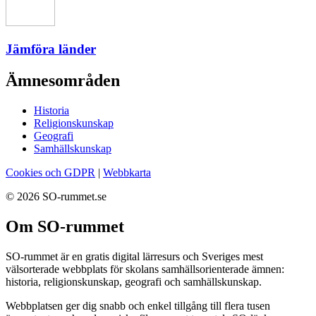
Jämföra länder
Ämnesområden
Historia
Religionskunskap
Geografi
Samhällskunskap
Cookies och GDPR
|
Webbkarta
© 2026 SO-rummet.se
Om SO-rummet
SO-rummet är en gratis digital lärresurs och Sveriges mest
välsorterade webbplats för skolans samhällsorienterade ämnen:
historia, religionskunskap, geografi och samhällskunskap.
Webbplatsen ger dig snabb och enkel tillgång till flera tusen