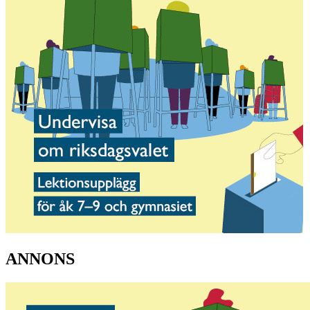
ANNONS