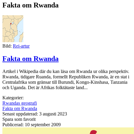
Fakta om Rwanda
Bild:
Rei-artur
Fakta om Rwanda
Artikel i Wikipedia där du kan läsa om Rwanda ur olika perspektiv.
Rwanda, tidigare Ruanda, formellt Republiken Rwanda, är en stat i
Centralafrika som gränsar till Burundi, Kongo-Kinshasa, Tanzania
och Uganda. Det är Afrikas folktätaste land...
Kategorier:
Rwandas geografi
Fakta om Rwanda
Senast uppdaterad: 3 augusti 2023
Spara som favorit
Publicerad: 10 september 2009