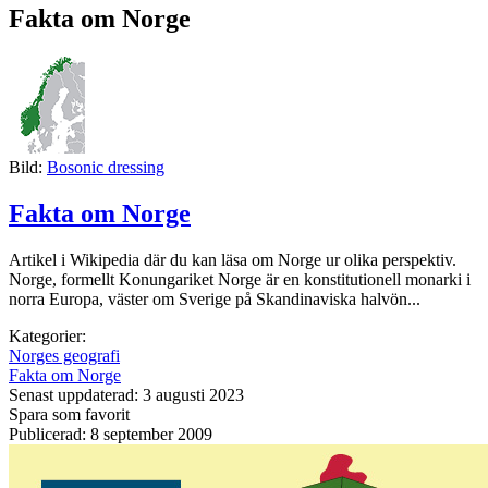
Fakta om Norge
Bild:
Bosonic dressing
Fakta om Norge
Artikel i Wikipedia där du kan läsa om Norge ur olika perspektiv.
Norge, formellt Konungariket Norge är en konstitutionell monarki i
norra Europa, väster om Sverige på Skandinaviska halvön...
Kategorier:
Norges geografi
Fakta om Norge
Senast uppdaterad: 3 augusti 2023
Spara som favorit
Publicerad: 8 september 2009