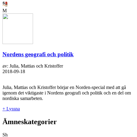
M
Nordens geografi och politik
av: Julia, Mattias och Kristoffer
2018-09-18
Julia, Mattias och Kristoffer börjar en Norden-special med att gå
igenom det viktigaste i Nordens geografi och politik och en del om
nordiska samarbeten.
+ Lyssna
Ämneskategorier
Sh