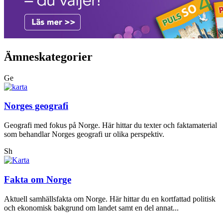
Ämneskategorier
Ge
Norges geografi
Geografi med fokus på Norge. Här hittar du texter och faktamaterial
som behandlar Norges geografi ur olika perspektiv.
Sh
Fakta om Norge
Aktuell samhällsfakta om Norge. Här hittar du en kortfattad politisk
och ekonomisk bakgrund om landet samt en del annat...