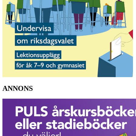
ANNONS