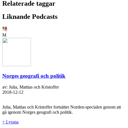
Relaterade taggar
Liknande Podcasts
M
Norges geografi och politik
av: Julia, Mattias och Kristoffer
2018-12-12
Julia, Mattias och Kristoffer fortsätter Norden-specialen genom att
gå igenom Norges geografi och politik.
+ Lyssna