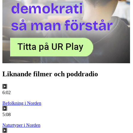
Liknande filmer och poddradio
6:02
Befolkning i Norden
5:08
Naturtyper i Norden