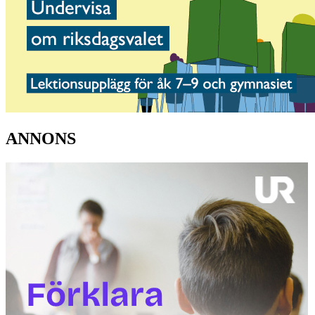
ANNONS