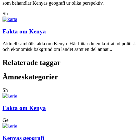
som behandlar Kenyas geografi ur olika perspektiv.
Sh
Fakta om Kenya
Aktuell samhällsfakta om Kenya. Här hittar du en kortfattad politisk
och ekonomisk bakgrund om landet samt en del annat...
Relaterade taggar
Ämneskategorier
Sh
Fakta om Kenya
Ge
Kenyas geografi