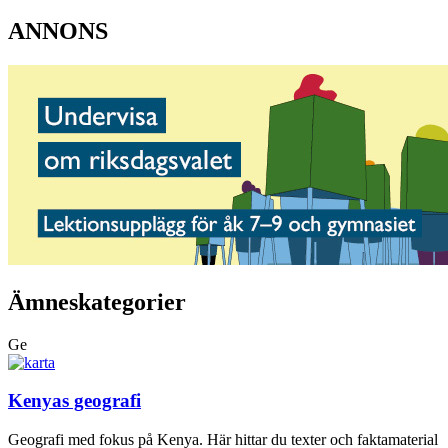
ANNONS
Ämneskategorier
Ge
Kenyas geografi
Geografi med fokus på Kenya. Här hittar du texter och faktamaterial