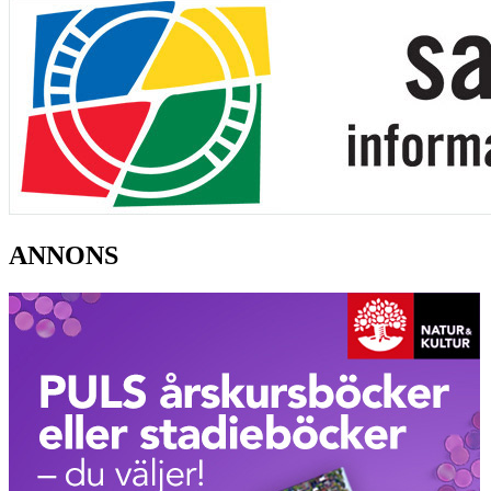
ANNONS